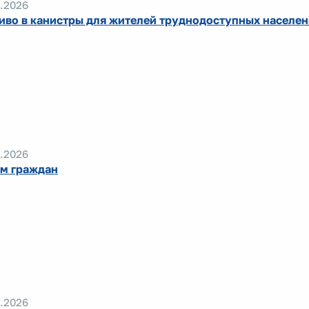
.2026
иво в канистры для жителей труднодоступных населе
.2026
м граждан
.2026