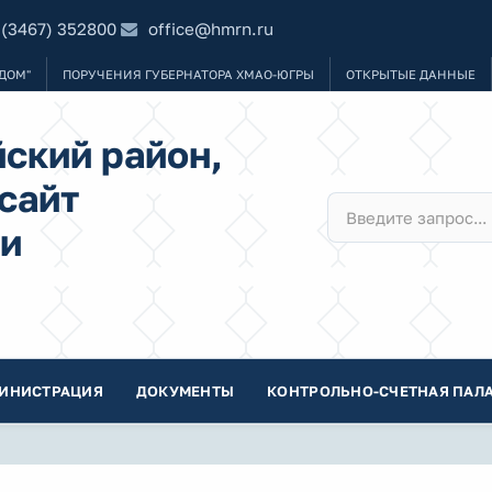
 (3467) 352800
office@hmrn.ru
ДОМ"
ПОРУЧЕНИЯ ГУБЕРНАТОРА ХМАО-ЮГРЫ
ОТКРЫТЫЕ ДАННЫЕ
ский район,
сайт
и
ИНИСТРАЦИЯ
ДОКУМЕНТЫ
КОНТРОЛЬНО-СЧЕТНАЯ ПАЛА