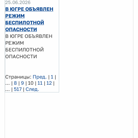
25.06.2026
В ЮГРЕ ОБЪЯВЛЕН
РЕЖИМ
БЕСПИЛОТНОЙ
ОПАСНОСТИ
В ЮГРЕ ОБЪЯВЛЕН
РЕЖИМ
БЕСПИЛОТНОЙ
ОПАСНОСТИ
Страницы:
Пред.
|
1
|
...
|
8
|
9
|
10
|
11
|
12
|
...
|
517
|
След.