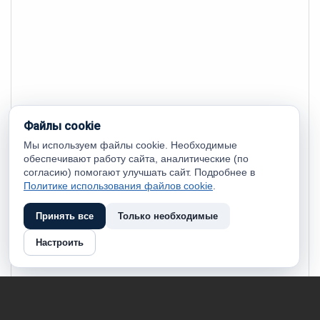
Файлы cookie
Мы используем файлы cookie. Необходимые
обеспечивают работу сайта, аналитические (по
согласию) помогают улучшать сайт. Подробнее в
Политике использования файлов cookie
.
Принять все
Только необходимые
Настроить