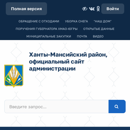
Полная версия
Войти
ОБРАЩЕНИЕ С ОТХОДАМИ
УБОРКА СНЕГА
"НАШ ДОМ"
ПОРУЧЕНИЯ ГУБЕРНАТОРА ХМАО-ЮГРЫ
ОТКРЫТЫЕ ДАННЫЕ
МУНИЦИПАЛЬНЫЕ ЗАКУПКИ
ПОЧТА
ВИДЕО
Ханты-Мансийский район,
официальный сайт
администрации