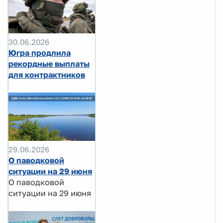
30.06.2026
Югра продлила
рекордные выплаты
для контрактников
29.06.2026
О паводковой
ситуации на 29 июня
О паводковой
ситуации на 29 июня