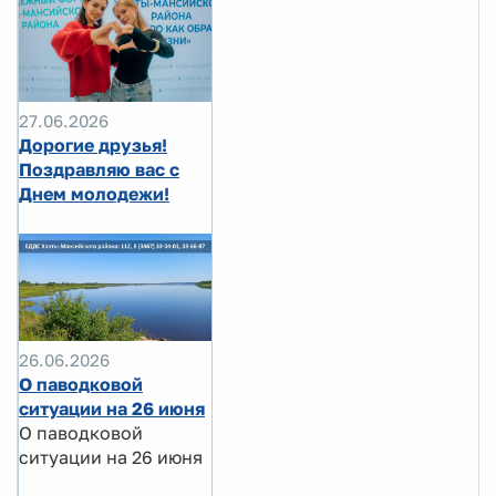
27.06.2026
Дорогие друзья!
Поздравляю вас с
Днем молодежи!
26.06.2026
О паводковой
ситуации на 26 июня
О паводковой
ситуации на 26 июня