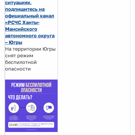
ситуациях,
подпишитесь на
официальный канал
«РСЧС Ханты-
Мансийского
автономного округа
– Югры
На территории Югры
снят режим
беспилотной
опасности