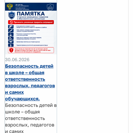
30.06.2026
Безопасность детей
в школе – общая
ответственность
взрослых, педагогов
и самих
обучающихся.
Безопасность детей в
школе – общая
ответственность
взрослых, педагогов
и самих