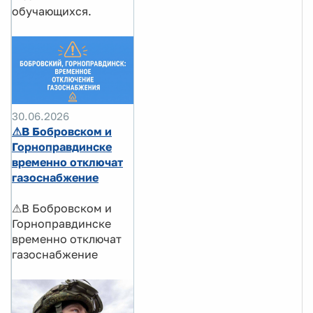
обучающихся.
30.06.2026
⚠В Бобровском и
Горноправдинске
временно отключат
газоснабжение
⚠В Бобровском и
Горноправдинске
временно отключат
газоснабжение