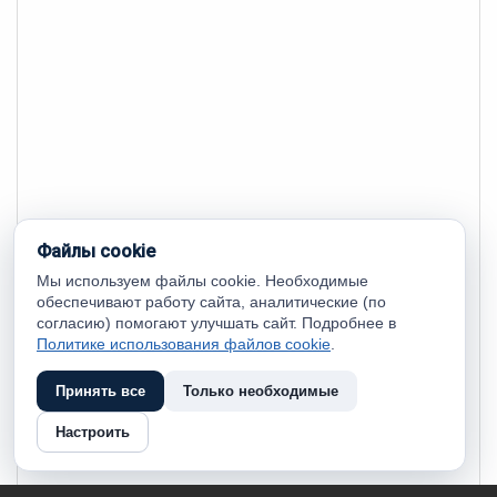
Файлы cookie
Мы используем файлы cookie. Необходимые
обеспечивают работу сайта, аналитические (по
согласию) помогают улучшать сайт. Подробнее в
Политике использования файлов cookie
.
Принять все
Только необходимые
Настроить