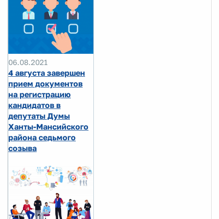
06.08.2021
4 августа завершен
прием документов
на регистрацию
кандидатов в
депутаты Думы
Ханты-Мансийского
района седьмого
созыва