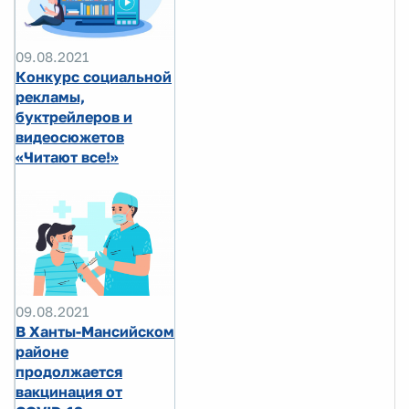
09.08.2021
Конкурс социальной
рекламы,
буктрейлеров и
видеосюжетов
«Читают все!»
09.08.2021
В Ханты-Мансийском
районе
продолжается
вакцинация от