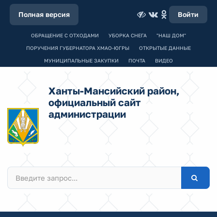
Полная версия
Войти
ОБРАЩЕНИЕ С ОТХОДАМИ
УБОРКА СНЕГА
"НАШ ДОМ"
ПОРУЧЕНИЯ ГУБЕРНАТОРА ХМАО-ЮГРЫ
ОТКРЫТЫЕ ДАННЫЕ
МУНИЦИПАЛЬНЫЕ ЗАКУПКИ
ПОЧТА
ВИДЕО
Ханты-Мансийский район,
официальный сайт
администрации