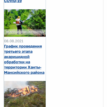
COVID-19
08.08.2021
График проведения
третьего этапа
акарицидной
обработки на
территории Ханты-
Мансийского района