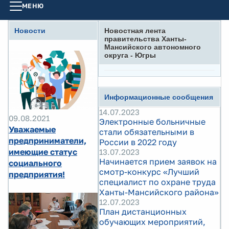
МЕНЮ
Новости
Новостная лента
правительства Ханты-
Мансийского автономного
округа - Югры
Информационные сообщения
14.07.2023
09.08.2021
Электронные больничные
Уважаемые
стали обязательными в
предприниматели,
России в 2022 году
имеющие статус
13.07.2023
Начинается прием заявок на
социального
смотр-конкурс «Лучший
предприятия!
специалист по охране труда
Ханты-Мансийского района»
12.07.2023
План дистанционных
обучающих мероприятий,