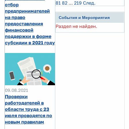
81
82
...
219
След.
отбор
предпринимателей
на право
События и Мероприятия
предоставления
Раздел не найден.
финансовой
поддержки в форме
субсидии в 2021 году
09.08.2021
Проверки
работодателей в
области труда с 23
июля проводятся по
новым правилам