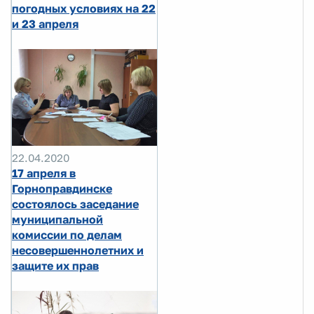
погодных условиях на 22
и 23 апреля
22.04.2020
17 апреля в
Горноправдинске
состоялось заседание
муниципальной
комиссии по делам
несовершеннолетних и
защите их прав