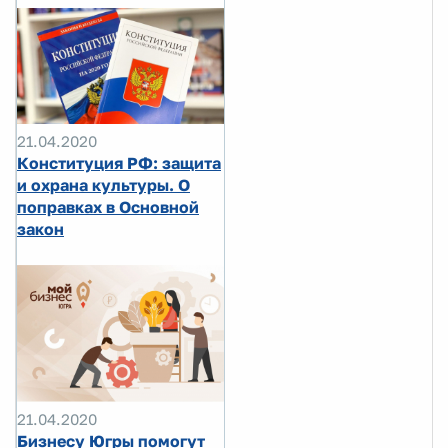
21.04.2020
Конституция РФ: защита
и охрана культуры. О
поправках в Основной
закон
21.04.2020
Бизнесу Югры помогут