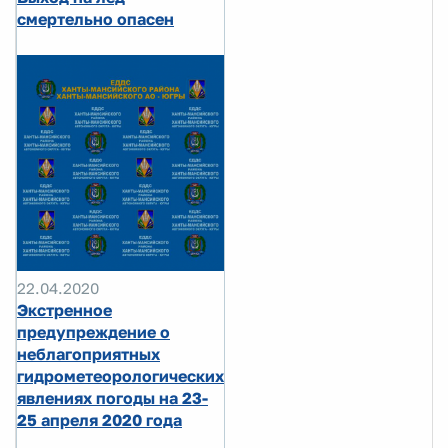
смертельно опасен
22.04.2020
Экстренное
предупреждение о
неблагоприятных
гидрометеорологических
явлениях погоды на 23-
25 апреля 2020 года