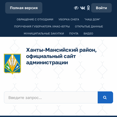
Полная версия
Войти
ОБРАЩЕНИЕ С ОТХОДАМИ
УБОРКА СНЕГА
"НАШ ДОМ"
ПОРУЧЕНИЯ ГУБЕРНАТОРА ХМАО-ЮГРЫ
ОТКРЫТЫЕ ДАННЫЕ
МУНИЦИПАЛЬНЫЕ ЗАКУПКИ
ПОЧТА
ВИДЕО
Ханты-Мансийский район,
официальный сайт
администрации