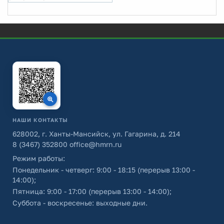
НАШИ КОНТАКТЫ
628002, г. Ханты-Мансийск, ул. Гагарина, д. 214
8 (3467) 352800
office@hmrn.ru
Режим работы:
Понедельник - четверг: 9:00 - 18:15 (перерыв 13:00 -
14:00);
Пятница: 9:00 - 17:00 (перерыв 13:00 - 14:00);
Суббота - воскресенье: выходные дни.