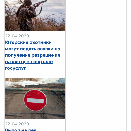
22.04.2020
Югорские охотники
могут подать заявки на
получение разрешения
на охоту на портале
госуслуг
22.04.2020
Выход на лед