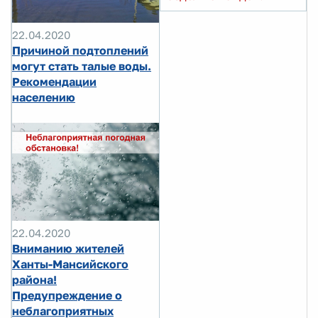
22.04.2020
Причиной подтоплений
могут стать талые воды.
Рекомендации
населению
22.04.2020
Вниманию жителей
Ханты-Мансийского
района!
Предупреждение о
неблагоприятных