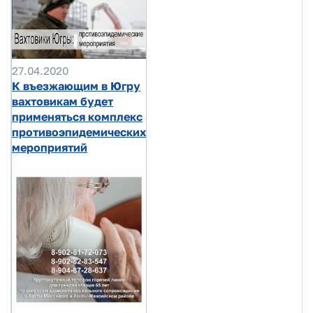
27.04.2020
К въезжающим в Югру
вахтовикам будет
применяться комплекс
противоэпидемических
мероприятий