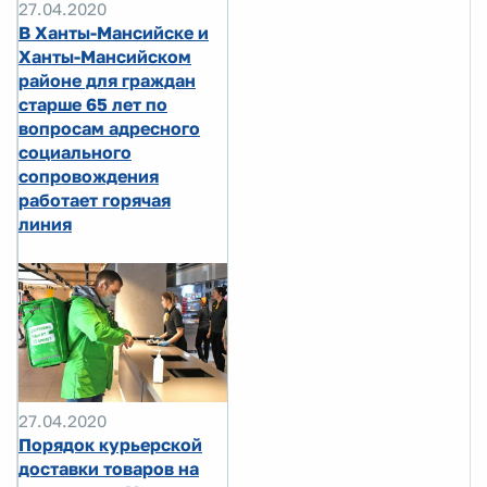
27.04.2020
В Ханты-Мансийске и
Ханты-Мансийском
районе для граждан
старше 65 лет по
вопросам адресного
социального
сопровождения
работает горячая
линия
27.04.2020
Порядок курьерской
доставки товаров на