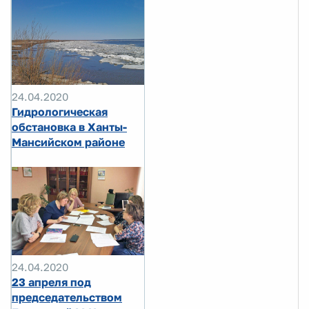
24.04.2020
Гидрологическая
обстановка в Ханты-
Мансийском районе
24.04.2020
23 апреля под
председательством