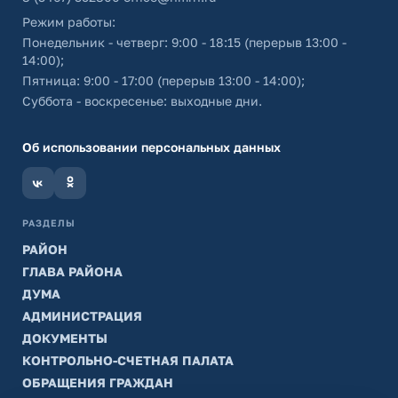
Режим работы:
Понедельник - четверг: 9:00 - 18:15 (перерыв 13:00 -
14:00);
Пятница: 9:00 - 17:00 (перерыв 13:00 - 14:00);
Суббота - воскресенье: выходные дни.
Об использовании персональных данных
РАЗДЕЛЫ
РАЙОН
ГЛАВА РАЙОНА
ДУМА
АДМИНИСТРАЦИЯ
ДОКУМЕНТЫ
КОНТРОЛЬНО-СЧЕТНАЯ ПАЛАТА
ОБРАЩЕНИЯ ГРАЖДАН