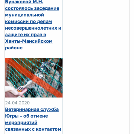
Бураковой М.Н.
состоялось заседание
муниципальной
комиссии по делам
несовершеннолетних и
защите их прав в
Ханты-Мансийском
районе
24.04.2020
Ветеринарная служба
Югры – об отмене
мероприятий
связанных с контактом