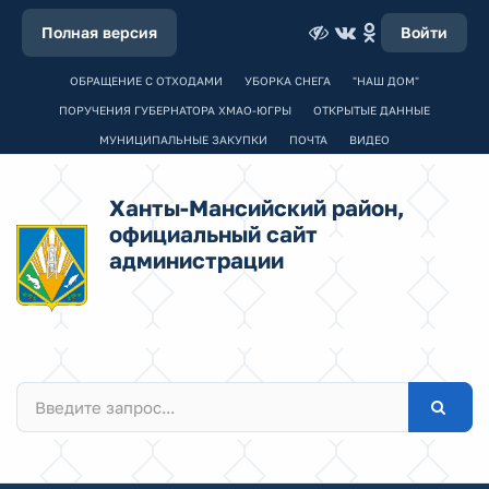
Полная версия
Войти
ОБРАЩЕНИЕ С ОТХОДАМИ
УБОРКА СНЕГА
"НАШ ДОМ"
ПОРУЧЕНИЯ ГУБЕРНАТОРА ХМАО-ЮГРЫ
ОТКРЫТЫЕ ДАННЫЕ
МУНИЦИПАЛЬНЫЕ ЗАКУПКИ
ПОЧТА
ВИДЕО
Ханты-Мансийский район,
официальный сайт
администрации