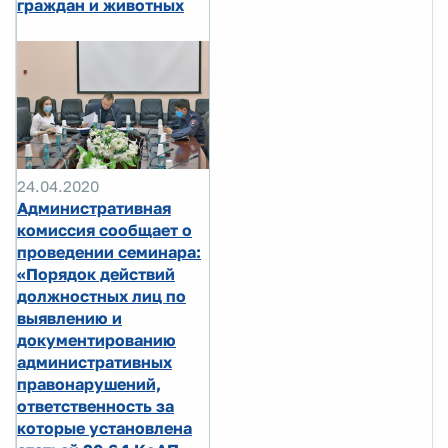
граждан и животных
24.04.2020
Административная
комиссия сообщает о
проведении семинара:
«Порядок действий
должностных лиц по
выявлению и
документированию
административных
правонарушений,
ответственность за
которые установлена