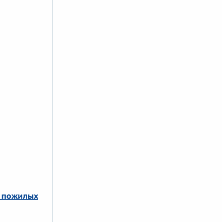
я пожилых