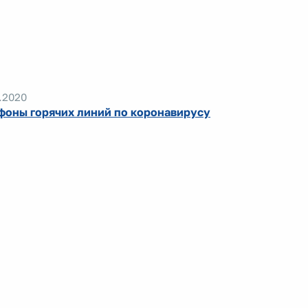
.2020
фоны горячих линий по коронавирусу