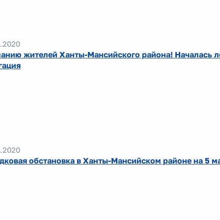
.2020
анию жителей Ханты-Мансийского района! Началась л
гация
.2020
дковая обстановка в Ханты-Мансийском районе на 5 м