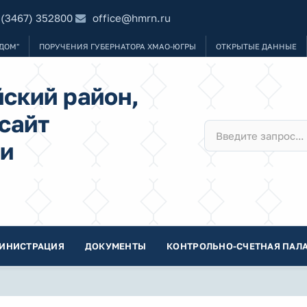
 (3467) 352800
office@hmrn.ru
ДОМ"
ПОРУЧЕНИЯ ГУБЕРНАТОРА ХМАО-ЮГРЫ
ОТКРЫТЫЕ ДАННЫЕ
ский район,
сайт
и
ИНИСТРАЦИЯ
ДОКУМЕНТЫ
КОНТРОЛЬНО-СЧЕТНАЯ ПАЛА