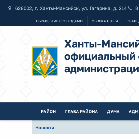
628002, г. Ханты-Мансийск, ул. Гагарина, д. 214
8
ОБРАЩЕНИЕ С ОТХОДАМИ
УБОРКА СНЕГА
"НАШ 
Ханты-Мансий
официальный 
администраци
РАЙОН
ГЛАВА РАЙОНА
ДУМА
АДМ
Новости