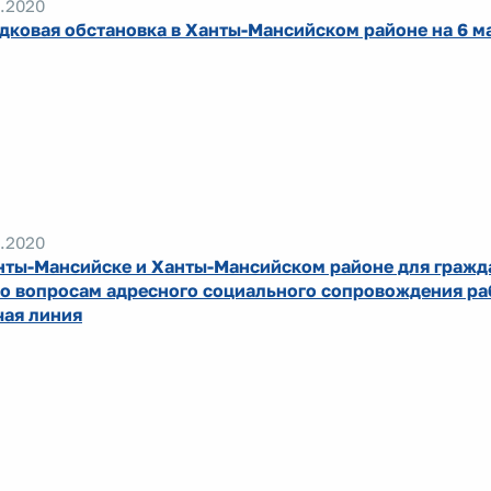
.2020
дковая обстановка в Ханты-Мансийском районе на 6 м
.2020
нты-Мансийске и Ханты-Мансийском районе для гражд
по вопросам адресного социального сопровождения ра
чая линия