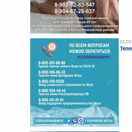
01.05
Теле