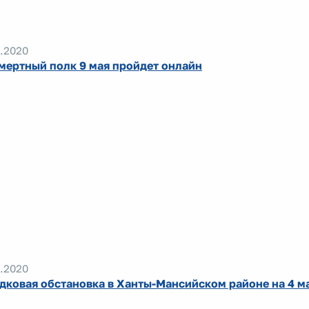
.2020
мертный полк 9 мая пройдет онлайн
.2020
дковая обстановка в Ханты-Мансийском районе на 4 м