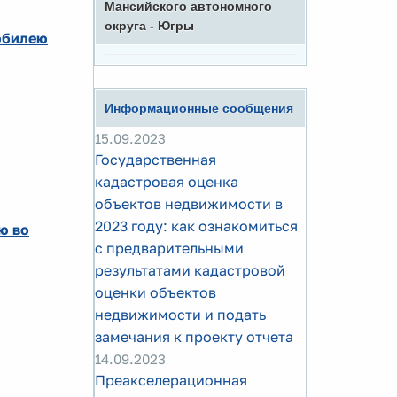
Мансийского автономного
округа - Югры
юбилею
Информационные сообщения
15.09.2023
Государственная
кадастровая оценка
объектов недвижимости в
2023 году: как ознакомиться
ю во
с предварительными
результатами кадастровой
оценки объектов
недвижимости и подать
замечания к проекту отчета
14.09.2023
Преакселерационная