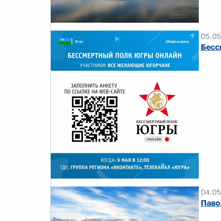
05.05
Бесс
04.05
Паво