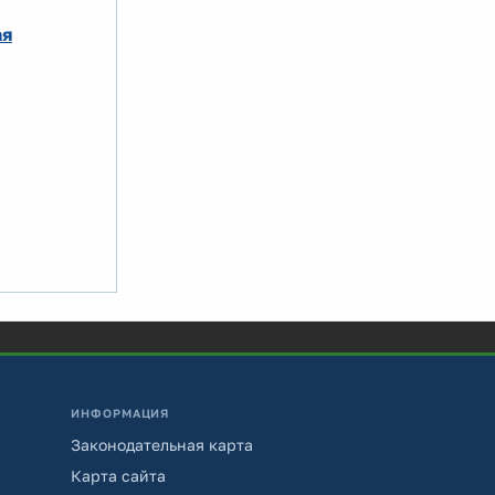
ая
ИНФОРМАЦИЯ
Законодательная карта
Карта сайта