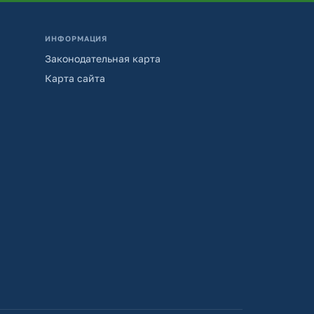
ИНФОРМАЦИЯ
Законодательная карта
Карта сайта