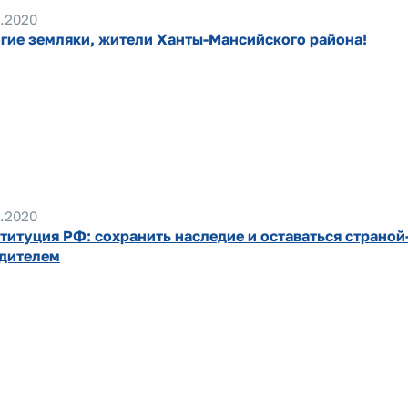
.2020
гие земляки, жители Ханты-Мансийского района!
.2020
титуция РФ: сохранить наследие и оставаться страной
дителем