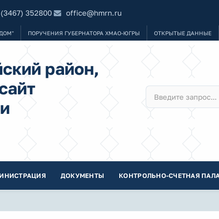
 (3467) 352800
office@hmrn.ru
ДОМ"
ПОРУЧЕНИЯ ГУБЕРНАТОРА ХМАО-ЮГРЫ
ОТКРЫТЫЕ ДАННЫЕ
ский район,
сайт
и
ИНИСТРАЦИЯ
ДОКУМЕНТЫ
КОНТРОЛЬНО-СЧЕТНАЯ ПАЛА