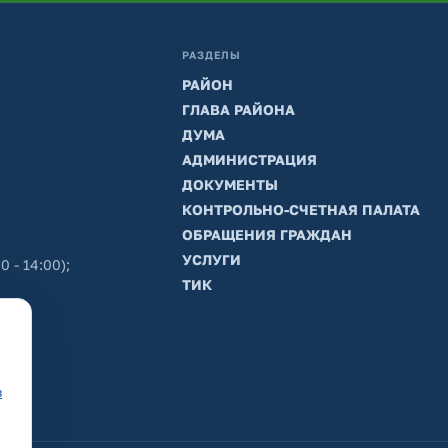
РАЗДЕЛЫ
РАЙОН
ГЛАВА РАЙОНА
ДУМА
АДМИНИСТРАЦИЯ
ДОКУМЕНТЫ
КОНТРОЛЬНО-СЧЕТНАЯ ПАЛАТА
ОБРАЩЕНИЯ ГРАЖДАН
УСЛУГИ
0 - 14:00);
ТИК
в