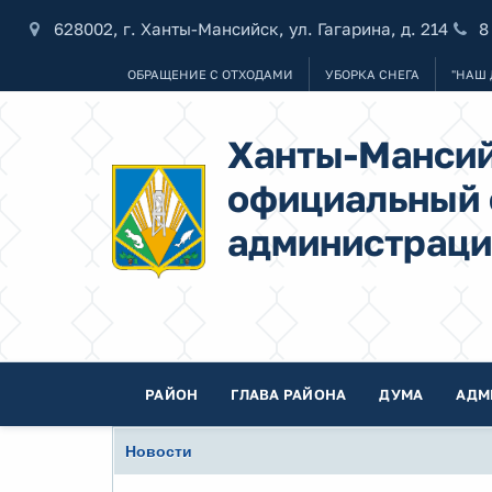
628002, г. Ханты-Мансийск, ул. Гагарина, д. 214
8
ОБРАЩЕНИЕ С ОТХОДАМИ
УБОРКА СНЕГА
"НАШ 
Ханты-Мансий
официальный 
администраци
РАЙОН
ГЛАВА РАЙОНА
ДУМА
АДМ
Новости