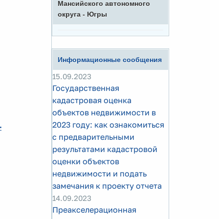
Мансийского автономного
округа - Югры
Информационные сообщения
15.09.2023
Государственная
кадастровая оценка
объектов недвижимости в
2023 году: как ознакомиться
-
с предварительными
результатами кадастровой
оценки объектов
недвижимости и подать
замечания к проекту отчета
14.09.2023
Преакселерационная