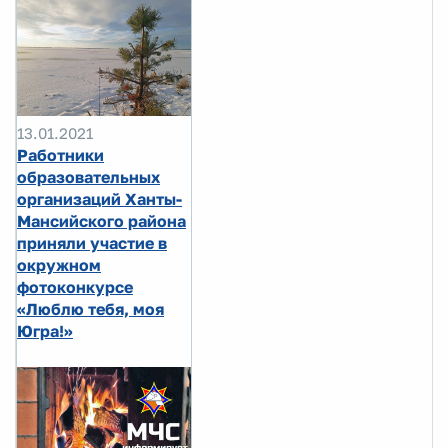
13.01.2021
Работники
образовательных
организаций Ханты-
Мансийского района
приняли участие в
окружном
фотоконкурсе
«Люблю тебя, моя
Югра!»