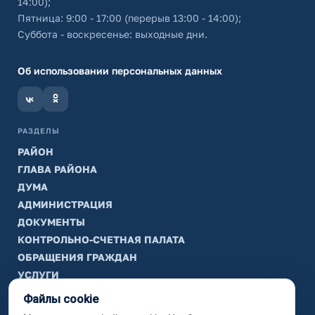
14:00);
Пятница: 9:00 - 17:00 (перерыв 13:00 - 14:00);
Суббота - воскресенье: выходные дни.
Об использовании персональных данных
РАЗДЕЛЫ
РАЙОН
ГЛАВА РАЙОНА
ДУМА
АДМИНИСТРАЦИЯ
ДОКУМЕНТЫ
КОНТРОЛЬНО-СЧЕТНАЯ ПАЛАТА
ОБРАЩЕНИЯ ГРАЖДАН
УСЛУГИ
ТИК
Файлы cookie