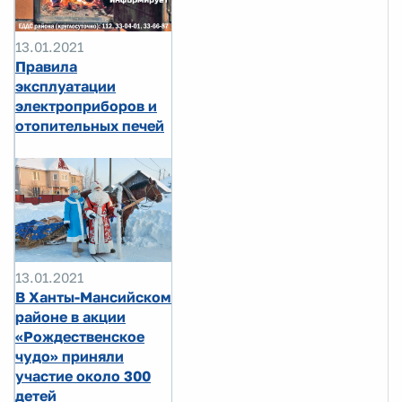
13.01.2021
Правила
эксплуатации
электроприборов и
отопительных печей
13.01.2021
В Ханты-Мансийском
районе в акции
«Рождественское
чудо» приняли
участие около 300
детей