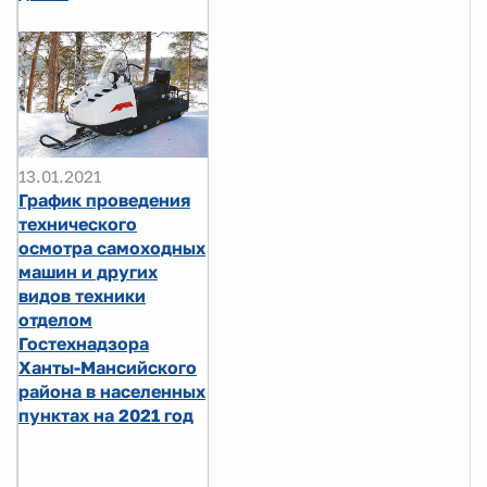
13.01.2021
График проведения
технического
осмотра самоходных
машин и других
видов техники
отделом
Гостехнадзора
Ханты-Мансийского
района в населенных
пунктах на 2021 год