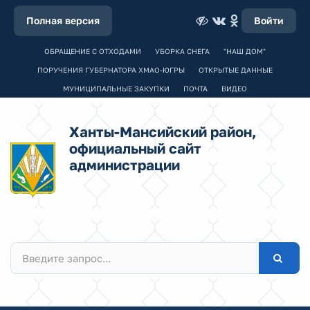
Полная версия
Войти
ОБРАЩЕНИЕ С ОТХОДАМИ
УБОРКА СНЕГА
"НАШ ДОМ"
ПОРУЧЕНИЯ ГУБЕРНАТОРА ХМАО-ЮГРЫ
ОТКРЫТЫЕ ДАННЫЕ
МУНИЦИПАЛЬНЫЕ ЗАКУПКИ
ПОЧТА
ВИДЕО
Ханты-Мансийский район,
официальный сайт
администрации