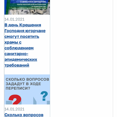
14.01.2021
В день Крещения
Господня югорчане
смогут посетить
храмы с
соблюдением
санитарно-
эпидемических
требований
14.01.2021
Сколько вопросов