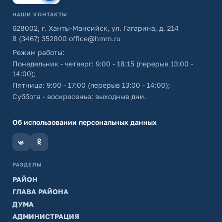
НАШИ КОНТАКТЫ
628002, г. Ханты-Мансийск, ул. Гагарина, д. 214
8 (3467) 352800
office@hmrn.ru
Режим работы:
Понедельник - четверг: 9:00 - 18:15 (перерыв 13:00 -
14:00);
Пятница: 9:00 - 17:00 (перерыв 13:00 - 14:00);
Суббота - воскресенье: выходные дни.
Об использовании персональных данных
РАЗДЕЛЫ
РАЙОН
ГЛАВА РАЙОНА
ДУМА
АДМИНИСТРАЦИЯ