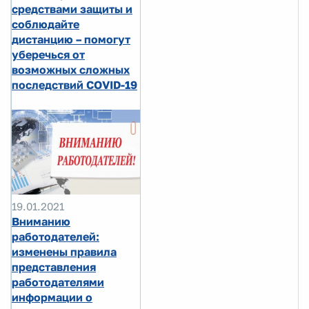
средствами защиты и
соблюдайте
дистанцию – помогут
уберечься от
возможных сложных
последствий COVID-19
19.01.2021
Вниманию
работодателей:
изменены правила
представления
работодателями
информации о