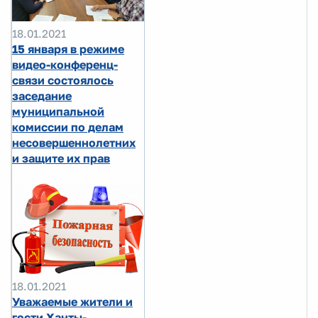
18.01.2021
15 января в режиме
видео-конференц-
связи состоялось
заседание
муниципальной
комиссии по делам
несовершеннолетних
и защите их прав
18.01.2021
Уважаемые жители и
гости Ханты-