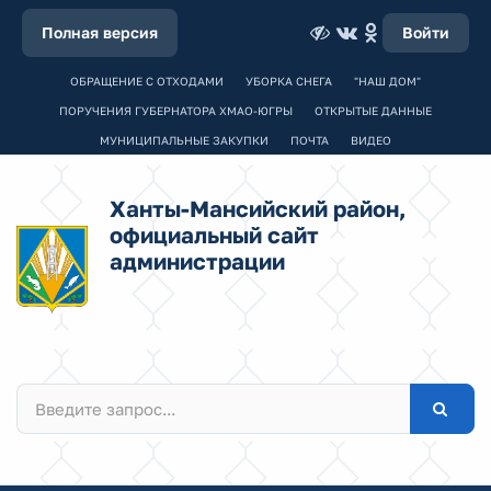
Полная версия
Войти
ОБРАЩЕНИЕ С ОТХОДАМИ
УБОРКА СНЕГА
"НАШ ДОМ"
ПОРУЧЕНИЯ ГУБЕРНАТОРА ХМАО-ЮГРЫ
ОТКРЫТЫЕ ДАННЫЕ
МУНИЦИПАЛЬНЫЕ ЗАКУПКИ
ПОЧТА
ВИДЕО
Ханты-Мансийский район,
официальный сайт
администрации