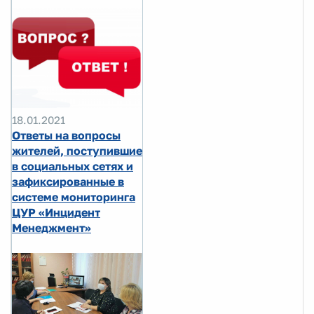
18.01.2021
Ответы на вопросы
жителей, поступившие
в социальных сетях и
зафиксированные в
системе мониторинга
ЦУР «Инцидент
Менеджмент»