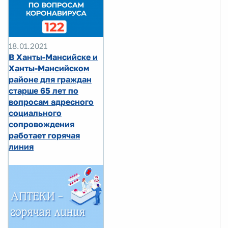
18.01.2021
В Ханты-Мансийске и
Ханты-Мансийском
районе для граждан
старше 65 лет по
вопросам адресного
социального
сопровождения
работает горячая
линия