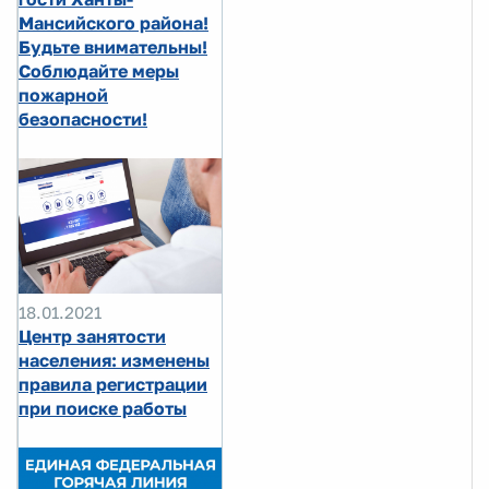
Мансийского района!
Будьте внимательны!
Соблюдайте меры
пожарной
безопасности!
18.01.2021
Центр занятости
населения: изменены
правила регистрации
при поиске работы