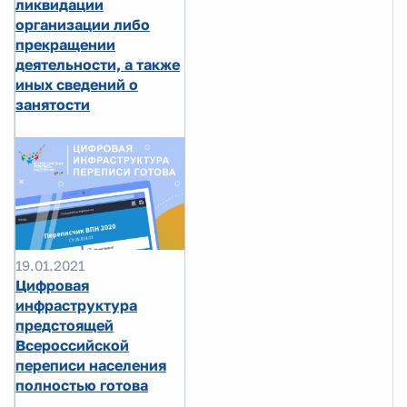
ликвидации
организации либо
прекращении
деятельности, а также
иных сведений о
занятости
19.01.2021
Цифровая
инфраструктура
предстоящей
Всероссийской
переписи населения
полностью готова