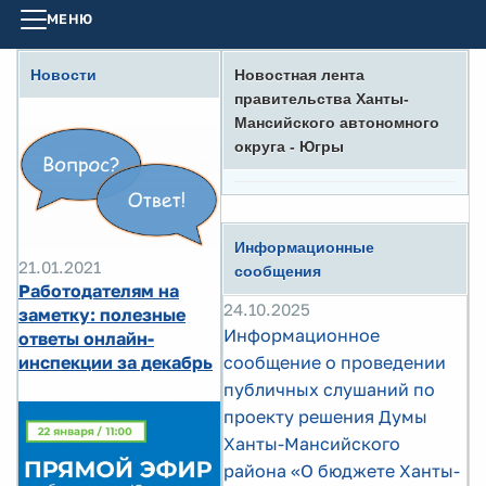
МЕНЮ
Новости
Новостная лента
правительства Ханты-
Мансийского автономного
округа - Югры
Информационные
21.01.2021
сообщения
Работодателям на
24.10.2025
заметку: полезные
Информационное
ответы онлайн-
инспекции за декабрь
сообщение о проведении
публичных слушаний по
проекту решения Думы
Ханты-Мансийского
района «О бюджете Ханты-