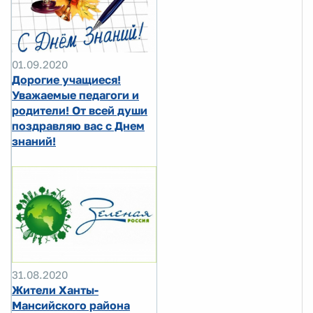
01.09.2020
Дорогие учащиеся!
Уважаемые педагоги и
родители! От всей души
поздравляю вас с Днем
знаний!
31.08.2020
Жители Ханты-
Мансийского района