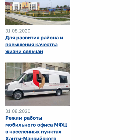
31.08.2020
Для развития района и
повышения качества
жизни сельчан
31.08.2020
Режим работы
мобильного офиса МФЦ
в населенных пунктах
Ханты-Мансийского