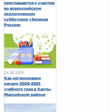
приглашаются к участию
во всероссийском
экологическом
субботнике «Зеленая
Россия»
31.08.2020
Как организовано
начало 2020-2021
учебного года в Ханты-
Мансийском районе