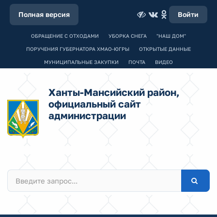
Полная версия
Войти
ОБРАЩЕНИЕ С ОТХОДАМИ
УБОРКА СНЕГА
"НАШ ДОМ"
ПОРУЧЕНИЯ ГУБЕРНАТОРА ХМАО-ЮГРЫ
ОТКРЫТЫЕ ДАННЫЕ
МУНИЦИПАЛЬНЫЕ ЗАКУПКИ
ПОЧТА
ВИДЕО
Ханты-Мансийский район,
официальный сайт
администрации