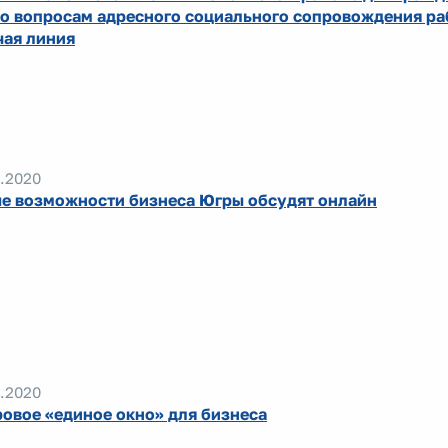
по вопросам адресного социального сопровождения ра
чая линия
.2020
е возможности бизнеса Югры обсудят онлайн
.2020
овое «единое окно» для бизнеса