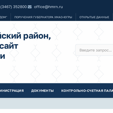
 (3467) 352800
office@hmrn.ru
ДОМ"
ПОРУЧЕНИЯ ГУБЕРНАТОРА ХМАО-ЮГРЫ
ОТКРЫТЫЕ ДАННЫЕ
ский район,
сайт
и
ИНИСТРАЦИЯ
ДОКУМЕНТЫ
КОНТРОЛЬНО-СЧЕТНАЯ ПАЛА