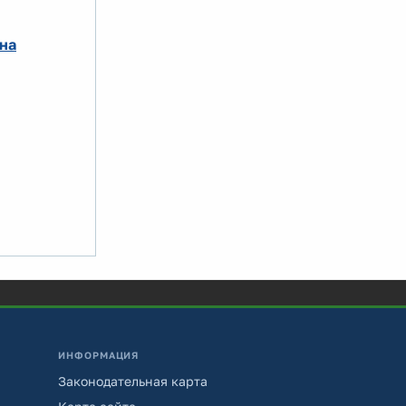
на
ИНФОРМАЦИЯ
Законодательная карта