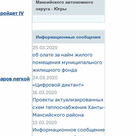
Мансийского автономного
округа - Югры
ройдет IV
Информационные сообщения
25.03.2020
об олате за найм жилого
помещения муниципального
жилищного фонда
24.03.2020
аров легкой
«Цифровой диктант»
16.03.2020
Проекты актуализированных
схем теплоснабжения Ханты-
Мансийского района
13.03.2020
Информационное сообщение