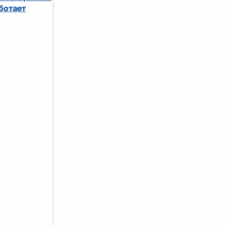
ботает