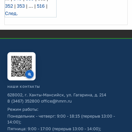
352
|
353
|
...
|
516
|
След.
НАШИ КОНТАКТЫ
628002, г. Ханты-Мансийск, ул. Гагарина, д. 214
8 (3467) 352800
office@hmrn.ru
Режим работы:
Понедельник - четверг: 9:00 - 18:15 (перерыв 13:00 -
14:00);
Пятница: 9:00 - 17:00 (перерыв 13:00 - 14:00);