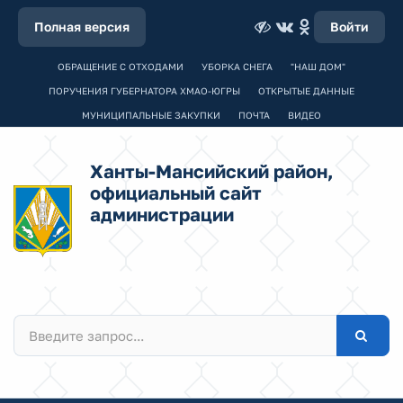
Полная версия
Войти
ОБРАЩЕНИЕ С ОТХОДАМИ
УБОРКА СНЕГА
"НАШ ДОМ"
ПОРУЧЕНИЯ ГУБЕРНАТОРА ХМАО-ЮГРЫ
ОТКРЫТЫЕ ДАННЫЕ
МУНИЦИПАЛЬНЫЕ ЗАКУПКИ
ПОЧТА
ВИДЕО
Ханты-Мансийский район,
официальный сайт
администрации