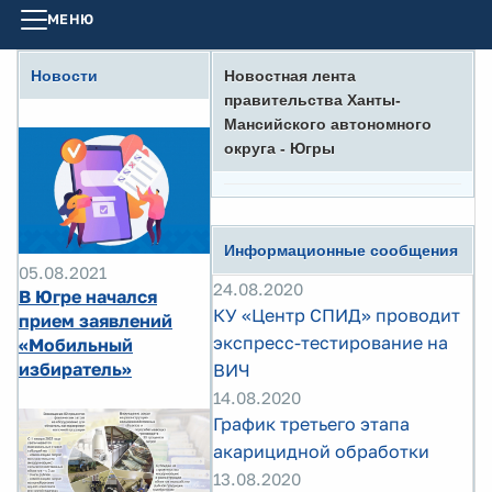
МЕНЮ
Новости
Новостная лента
правительства Ханты-
Мансийского автономного
округа - Югры
Информационные сообщения
05.08.2021
24.08.2020
В Югре начался
КУ «Центр СПИД» проводит
прием заявлений
экспресс-тестирование на
«Мобильный
избиратель»
ВИЧ
14.08.2020
График третьего этапа
акарицидной обработки
13.08.2020