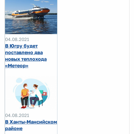
04.08.2021
В Югру будет
поставлено два
новых теплохода
«Метеор»
04.08.2021
В Ханты-Мансийском
районе