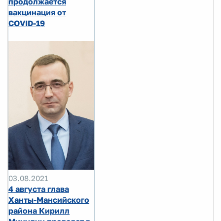
продолжается
вакцинация от
COVID-19
03.08.2021
4 августа глава
Ханты-Мансийского
района Кирилл