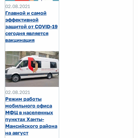
02.08.2021
Главной и самой
эффективной
защитой от COVID-19
сегодня является
вакцинация
02.08.2021
Режим работы
мобильного офиса
МФЦ в населенных
пунктах Ханты-
Мансийского района
на август