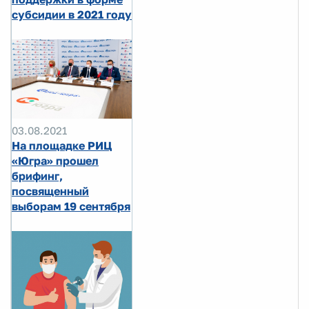
субсидии в 2021 году
03.08.2021
На площадке РИЦ
«Югра» прошел
брифинг,
посвященный
выборам 19 сентября