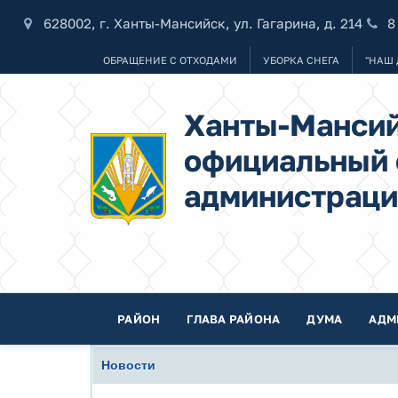
628002, г. Ханты-Мансийск, ул. Гагарина, д. 214
8
ОБРАЩЕНИЕ С ОТХОДАМИ
УБОРКА СНЕГА
"НАШ 
Ханты-Мансий
официальный 
администраци
РАЙОН
ГЛАВА РАЙОНА
ДУМА
АДМ
Новости