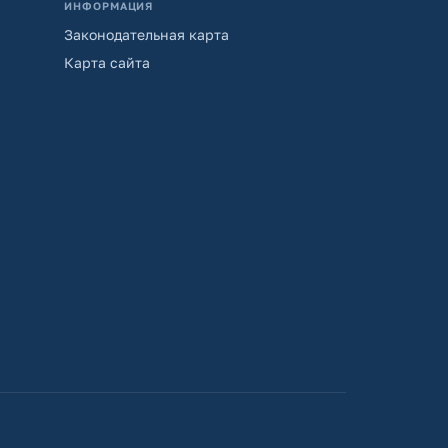
ИНФОРМАЦИЯ
Законодательная карта
Карта сайта