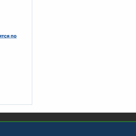
ятся по