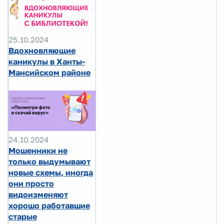
25.10.2024
Вдохновляющие
каникулы в Ханты-
Мансийском районе
24.10.2024
Мошенники не
только выдумывают
новые схемы, иногда
они просто
видоизменяют
хорошо работавшие
старые