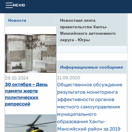
МЕНЮ
Новости
Новостная лента
правительства Ханты-
Мансийского автономного
округа - Югры
Информационные сообщения
11.09.2020
29.10.2024
30 октября – День
Общественное обсуждение
памяти жертв
результатов мониторинга
политических
эффективности органов
репрессий
местного самоуправления
муниципального
образования Ханты-
Мансийский район за 2019