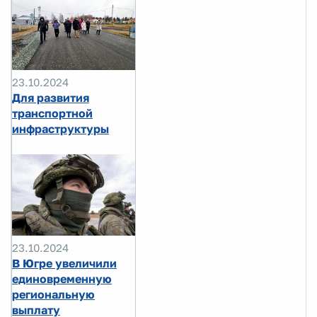
23.10.2024
Для развития
транспортной
инфраструктуры
23.10.2024
В Югре увеличили
единовременную
региональную
выплату