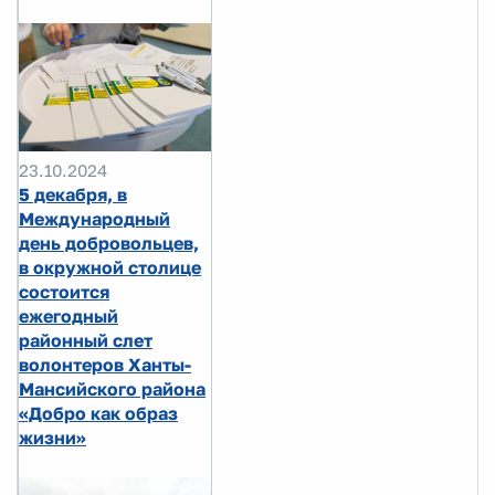
23.10.2024
5 декабря, в
Международный
день добровольцев,
в окружной столице
состоится
ежегодный
районный слет
волонтеров Ханты-
Мансийского района
«Добро как образ
жизни»