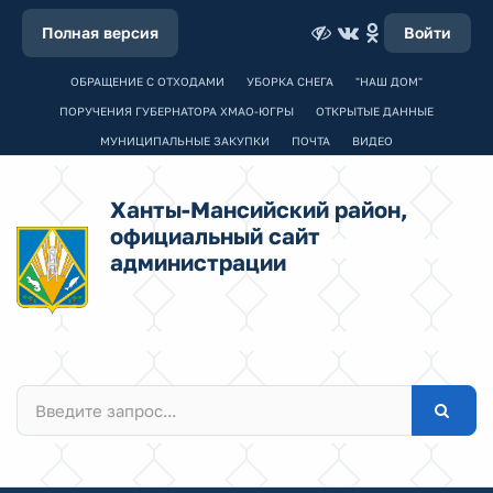
Полная версия
Войти
ОБРАЩЕНИЕ С ОТХОДАМИ
УБОРКА СНЕГА
"НАШ ДОМ"
ПОРУЧЕНИЯ ГУБЕРНАТОРА ХМАО-ЮГРЫ
ОТКРЫТЫЕ ДАННЫЕ
МУНИЦИПАЛЬНЫЕ ЗАКУПКИ
ПОЧТА
ВИДЕО
Ханты-Мансийский район,
официальный сайт
администрации