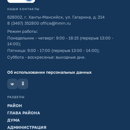
НАШИ КОНТАКТЫ
628002, г. Ханты-Мансийск, ул. Гагарина, д. 214
8 (3467) 352800
office@hmrn.ru
Режим работы:
Понедельник - четверг: 9:00 - 18:15 (перерыв 13:00 -
14:00);
Пятница: 9:00 - 17:00 (перерыв 13:00 - 14:00);
Суббота - воскресенье: выходные дни.
Об использовании персональных данных
РАЗДЕЛЫ
РАЙОН
ГЛАВА РАЙОНА
ДУМА
АДМИНИСТРАЦИЯ