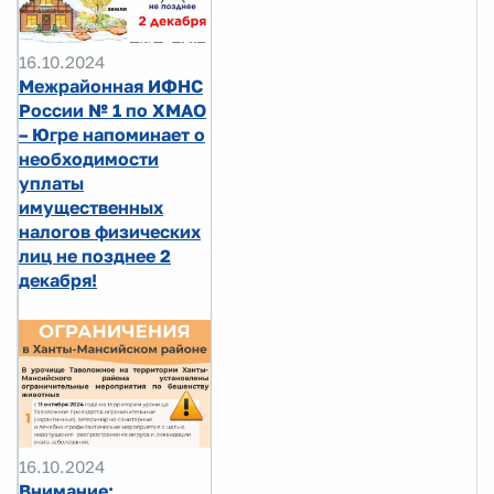
16.10.2024
Межрайонная ИФНС
России № 1 по ХМАО
– Югре напоминает о
необходимости
уплаты
имущественных
налогов физических
лиц не позднее 2
декабря!
16.10.2024
Внимание: