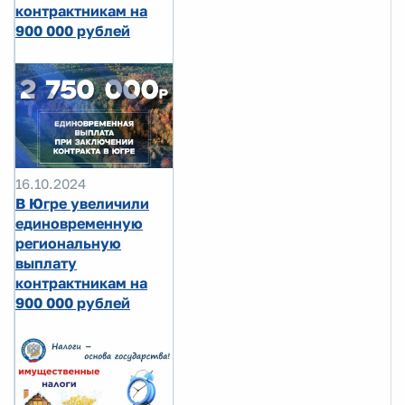
контрактникам на
900 000 рублей
16.10.2024
В Югре увеличили
единовременную
региональную
выплату
контрактникам на
900 000 рублей