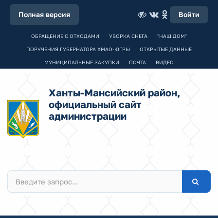
Полная версия
Войти
ОБРАЩЕНИЕ С ОТХОДАМИ
УБОРКА СНЕГА
"НАШ ДОМ"
ПОРУЧЕНИЯ ГУБЕРНАТОРА ХМАО-ЮГРЫ
ОТКРЫТЫЕ ДАННЫЕ
МУНИЦИПАЛЬНЫЕ ЗАКУПКИ
ПОЧТА
ВИДЕО
Ханты-Мансийский район,
официальный сайт
администрации