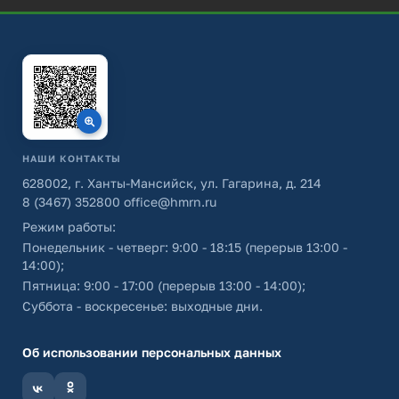
НАШИ КОНТАКТЫ
628002, г. Ханты-Мансийск, ул. Гагарина, д. 214
8 (3467) 352800
office@hmrn.ru
Режим работы:
Понедельник - четверг: 9:00 - 18:15 (перерыв 13:00 -
14:00);
Пятница: 9:00 - 17:00 (перерыв 13:00 - 14:00);
Суббота - воскресенье: выходные дни.
Об использовании персональных данных