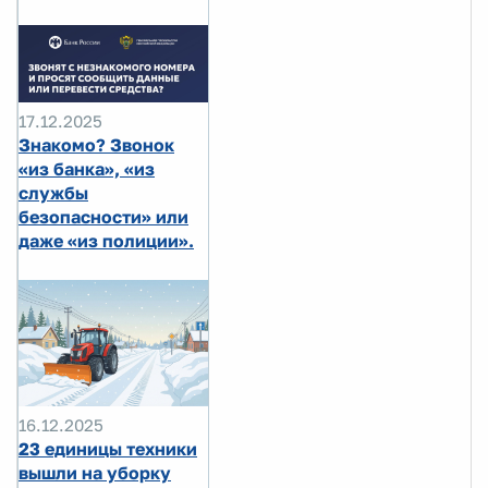
17.12.2025
Знакомо? Звонок
«из банка», «из
службы
безопасности» или
даже «из полиции».
16.12.2025
23 единицы техники
вышли на уборку