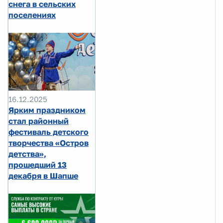
снега в сельских
поселениях
16.12.2025
Ярким праздником
стал районный
фестиваль детского
творчества «Остров
детства»,
прошедший 13
декабря в Шапше