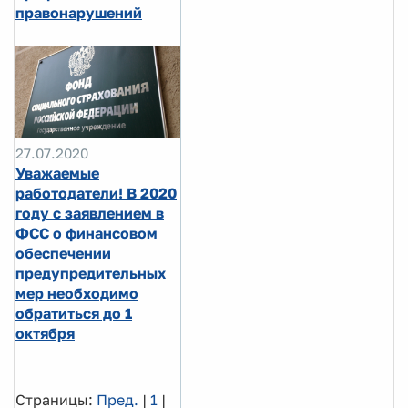
правонарушений
27.07.2020
Уважаемые
работодатели! В 2020
году с заявлением в
ФСС о финансовом
обеспечении
предупредительных
мер необходимо
обратиться до 1
октября
Страницы:
Пред.
|
1
|