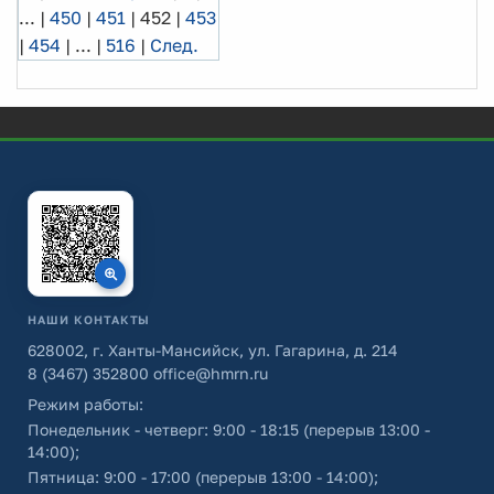
...
|
450
|
451
|
452
|
453
|
454
|
...
|
516
|
След.
НАШИ КОНТАКТЫ
628002, г. Ханты-Мансийск, ул. Гагарина, д. 214
8 (3467) 352800
office@hmrn.ru
Режим работы:
Понедельник - четверг: 9:00 - 18:15 (перерыв 13:00 -
14:00);
Пятница: 9:00 - 17:00 (перерыв 13:00 - 14:00);