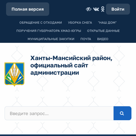
Полная версия
Войти
ОБРАЩЕНИЕ С ОТХОДАМИ
УБОРКА СНЕГА
"НАШ ДОМ"
ПОРУЧЕНИЯ ГУБЕРНАТОРА ХМАО-ЮГРЫ
ОТКРЫТЫЕ ДАННЫЕ
МУНИЦИПАЛЬНЫЕ ЗАКУПКИ
ПОЧТА
ВИДЕО
Ханты-Мансийский район,
официальный сайт
администрации