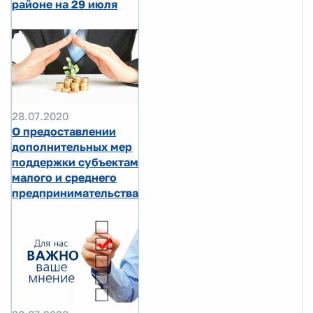
районе на 29 июля
28.07.2020
О предоставлении
дополнительных мер
поддержки субъектам
малого и среднего
предпринимательства