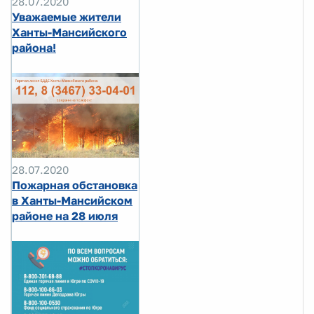
28.07.2020
Уважаемые жители
Ханты-Мансийского
района!
28.07.2020
Пожарная обстановка
в Ханты-Мансийском
районе на 28 июля