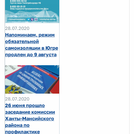
28.07.2020
Напоминаем, режим
обязательной
самоизоляции в Югре
продлен до 9 августа
28.07.2020
26 июня прошло
заседание комиссии
Ханты-Мансийского
района по
профилактике