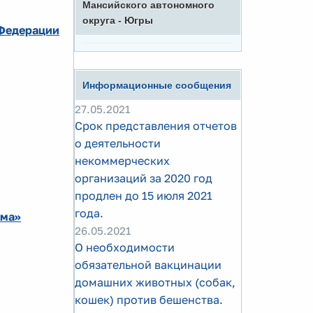
Мансийского автономного
округа - Югры
 Федерации
Информационные сообщения
27.05.2021
Срок представления отчетов
о деятельности
некоммерческих
организаций за 2020 год
продлен до 15 июля 2021
года.
ома»
26.05.2021
О необходимости
обязательной вакцинации
домашних животных (собак,
кошек) против бешенства.