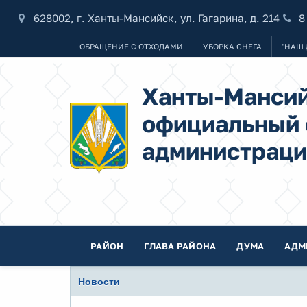
628002, г. Ханты-Мансийск, ул. Гагарина, д. 214
8
ОБРАЩЕНИЕ С ОТХОДАМИ
УБОРКА СНЕГА
"НАШ 
Ханты-Мансий
официальный 
администраци
РАЙОН
ГЛАВА РАЙОНА
ДУМА
АДМ
Новости