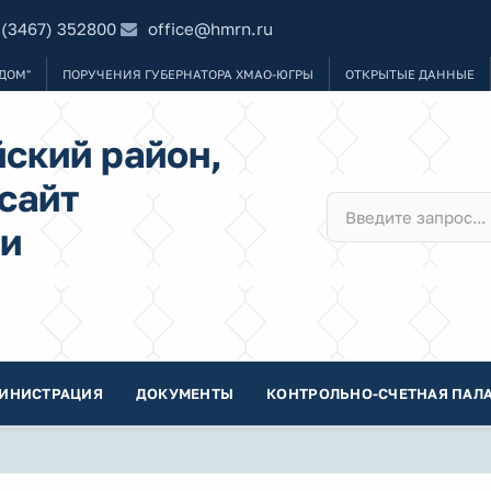
 (3467) 352800
office@hmrn.ru
ДОМ"
ПОРУЧЕНИЯ ГУБЕРНАТОРА ХМАО-ЮГРЫ
ОТКРЫТЫЕ ДАННЫЕ
ский район,
сайт
и
ИНИСТРАЦИЯ
ДОКУМЕНТЫ
КОНТРОЛЬНО-СЧЕТНАЯ ПАЛА