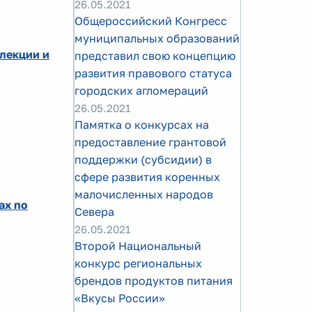
26.05.2021
Общероссийский Конгресс
муниципальных образований
 лекции и
представил свою концепцию
развития правового статуса
городских агломераций
26.05.2021
Памятка о конкурсах на
предоставление грантовой
поддержки (субсидии) в
сфере развития коренных
малочисленных народов
ах по
Севера
26.05.2021
Второй Национальный
конкурс региональных
брендов продуктов питания
«Вкусы России»