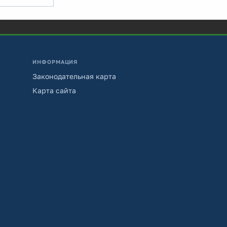
ИНФОРМАЦИЯ
Законодательная карта
Карта сайта