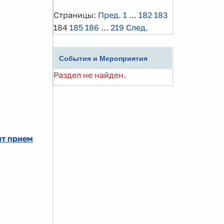
Страницы:
Пред.
1
...
182
183
184
185
186
...
219
След.
События и Мероприятия
Раздел не найден.
ит прием