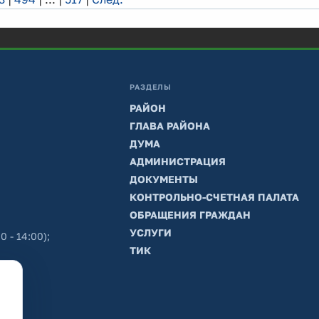
РАЗДЕЛЫ
РАЙОН
ГЛАВА РАЙОНА
ДУМА
АДМИНИСТРАЦИЯ
ДОКУМЕНТЫ
КОНТРОЛЬНО-СЧЕТНАЯ ПАЛАТА
ОБРАЩЕНИЯ ГРАЖДАН
УСЛУГИ
0 - 14:00);
ТИК