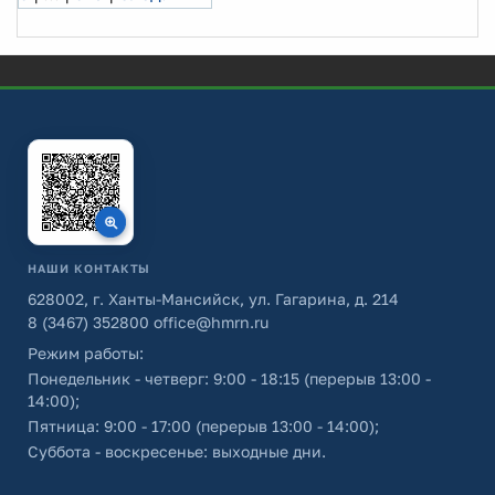
НАШИ КОНТАКТЫ
628002, г. Ханты-Мансийск, ул. Гагарина, д. 214
8 (3467) 352800
office@hmrn.ru
Режим работы:
Понедельник - четверг: 9:00 - 18:15 (перерыв 13:00 -
14:00);
Пятница: 9:00 - 17:00 (перерыв 13:00 - 14:00);
Суббота - воскресенье: выходные дни.