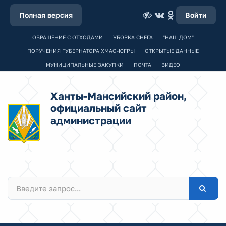
Полная версия
Войти
ОБРАЩЕНИЕ С ОТХОДАМИ
УБОРКА СНЕГА
"НАШ ДОМ"
ПОРУЧЕНИЯ ГУБЕРНАТОРА ХМАО-ЮГРЫ
ОТКРЫТЫЕ ДАННЫЕ
МУНИЦИПАЛЬНЫЕ ЗАКУПКИ
ПОЧТА
ВИДЕО
Ханты-Мансийский район,
официальный сайт
администрации