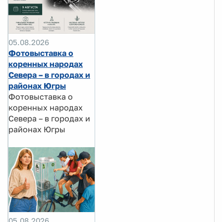
05.08.2026
Фотовыставка о
коренных народах
Севера – в городах и
районах Югры
Фотовыставка о
коренных народах
Севера – в городах и
районах Югры
05.08.2026