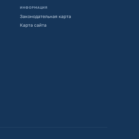
ИНФОРМАЦИЯ
Законодательная карта
Карта сайта