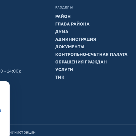
РАЗДЕЛЫ
РАЙОН
ГЛАВА РАЙОНА
ДУМА
АДМИНИСТРАЦИЯ
ДОКУМЕНТЫ
КОНТРОЛЬНО-СЧЕТНАЯ ПАЛАТА
ОБРАЩЕНИЯ ГРАЖДАН
УСЛУГИ
0 - 14:00);
ТИК
в
йт администрации