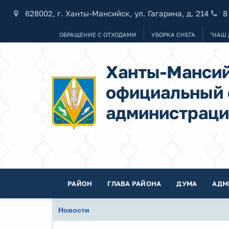
628002, г. Ханты-Мансийск, ул. Гагарина, д. 214
8
ОБРАЩЕНИЕ С ОТХОДАМИ
УБОРКА СНЕГА
"НАШ 
Ханты-Мансий
официальный 
администраци
РАЙОН
ГЛАВА РАЙОНА
ДУМА
АДМ
Новости