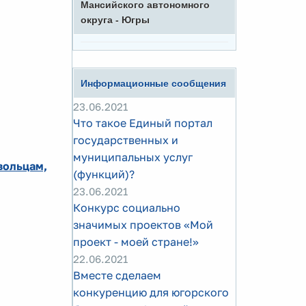
Мансийского автономного
округа - Югры
Информационные сообщения
23.06.2021
Что такое Единый портал
государственных и
муниципальных услуг
вольцам,
(функций)?
23.06.2021
Конкурс социально
значимых проектов «Мой
проект - моей стране!»
22.06.2021
Вместе сделаем
конкуренцию для югорского