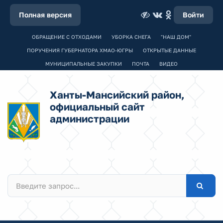
Полная версия
Войти
ОБРАЩЕНИЕ С ОТХОДАМИ
УБОРКА СНЕГА
"НАШ ДОМ"
ПОРУЧЕНИЯ ГУБЕРНАТОРА ХМАО-ЮГРЫ
ОТКРЫТЫЕ ДАННЫЕ
МУНИЦИПАЛЬНЫЕ ЗАКУПКИ
ПОЧТА
ВИДЕО
Ханты-Мансийский район,
официальный сайт
администрации