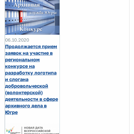
06.10.2020
Продолжается прием
заявок на участие в
региональном
конкурсе на
разработку логотипа
и слогана
добровольческой
(волонтерской)
деятельности в сфере
архивного дела в
Югре