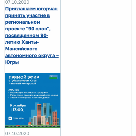
07.10.2020
Приглашаем югорчан
принять участие в
региональном
проекте "90 слов",
посвященном 90-
летию Ханты-
Мансийского
автономного округа –
Югры
07.10.2020