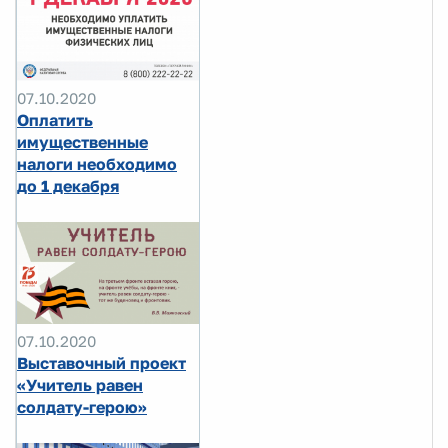
07.10.2020
Оплатить
имущественные
налоги необходимо
до 1 декабря
07.10.2020
Выставочный проект
«Учитель равен
солдату-герою»