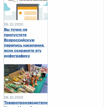
06.10.2020
Вы точно не
пропустите
Всероссийскую
перепись населения,
если сохраните эту
инфографику
06.10.2020
Товаропроизводители