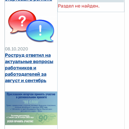
Раздел не найден.
08.10.2020
Роструд ответил на
актуальные вопросы
работников и
работодателей за
август и сентябрь