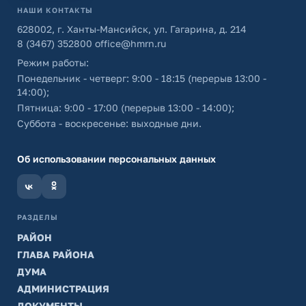
НАШИ КОНТАКТЫ
628002, г. Ханты-Мансийск, ул. Гагарина, д. 214
8 (3467) 352800
office@hmrn.ru
Режим работы:
Понедельник - четверг: 9:00 - 18:15 (перерыв 13:00 -
14:00);
Пятница: 9:00 - 17:00 (перерыв 13:00 - 14:00);
Суббота - воскресенье: выходные дни.
Об использовании персональных данных
РАЗДЕЛЫ
РАЙОН
ГЛАВА РАЙОНА
ДУМА
АДМИНИСТРАЦИЯ
ДОКУМЕНТЫ