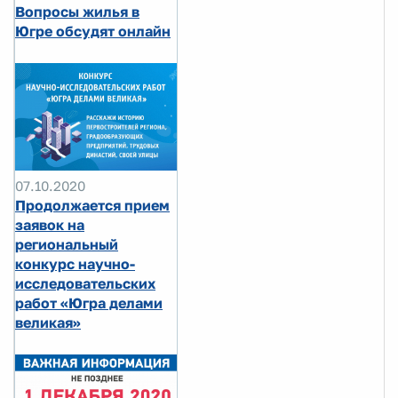
Вопросы жилья в
Югре обсудят онлайн
07.10.2020
Продолжается прием
заявок на
региональный
конкурс научно-
исследовательских
работ «Югра делами
великая»