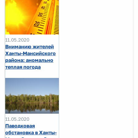
11.05.2020
Вниманию жителей
Ханты-Мансийского
района: аномально
теплая погода
11.05.2020
Паводковая
обстановка в Ханты-