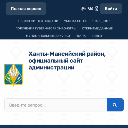
Полная версия
Войти
ОБРАЩЕНИЕ С ОТХОДАМИ
УБОРКА СНЕГА
"НАШ ДОМ"
ПОРУЧЕНИЯ ГУБЕРНАТОРА ХМАО-ЮГРЫ
ОТКРЫТЫЕ ДАННЫЕ
МУНИЦИПАЛЬНЫЕ ЗАКУПКИ
ПОЧТА
ВИДЕО
Ханты-Мансийский район,
официальный сайт
администрации