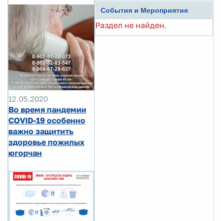
События и Мероприятия
Раздел не найден.
12.05.2020
Во время пандемии
COVID-19 особенно
важно защитить
здоровье пожилых
югорчан