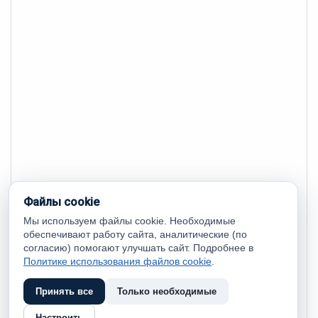
Файлы cookie
Мы используем файлы cookie. Необходимые
обеспечивают работу сайта, аналитические (по
согласию) помогают улучшать сайт. Подробнее в
Политике использования файлов cookie
.
Принять все
Только необходимые
Настроить