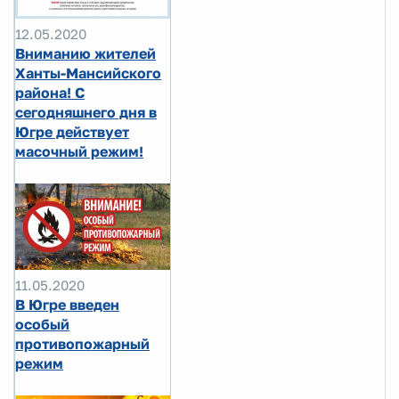
12.05.2020
Вниманию жителей
Ханты-Мансийского
района! С
сегодняшнего дня в
Югре действует
масочный режим!
11.05.2020
В Югре введен
особый
противопожарный
режим