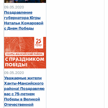
09.05.2020
Поздравление
губернатора Югры
Натальи Комаровой
с Днем Победы
09.05.2020
Уважаемые жители
Ханты-Мансийского
района! Поздравляю
вас с 75-летием
Победы в Великой
Отечественной