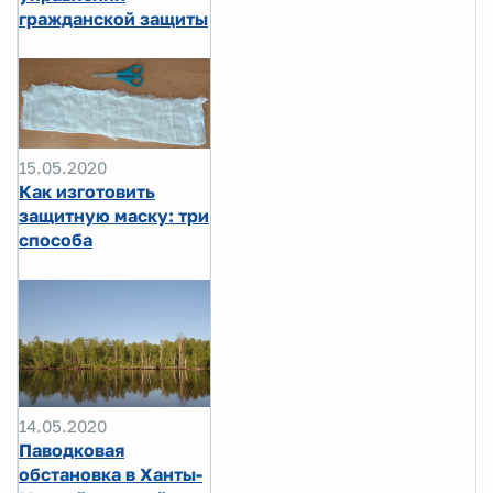
гражданской защиты
15.05.2020
Как изготовить
защитную маску: три
способа
14.05.2020
Паводковая
обстановка в Ханты-