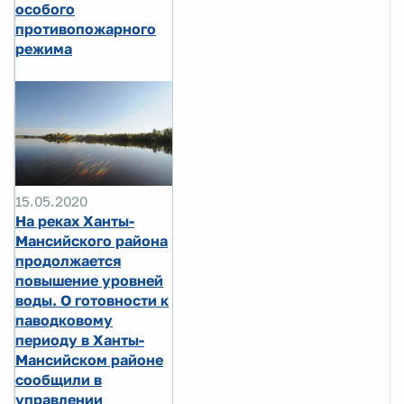
особого
противопожарного
режима
15.05.2020
На реках Ханты-
Мансийского района
продолжается
повышение уровней
воды. О готовности к
паводковому
периоду в Ханты-
Мансийском районе
сообщили в
управлении