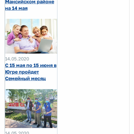
Мансийском районе
на 14 мая
14.05.2020
С 15 мая по 15 июня в
Югре пройдет
Семейный месяц
14.05.2020