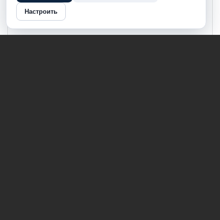
Настроить