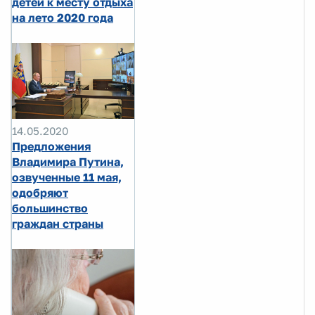
детей к месту отдыха
на лето 2020 года
14.05.2020
Предложения
Владимира Путина,
озвученные 11 мая,
одобряют
большинство
граждан страны