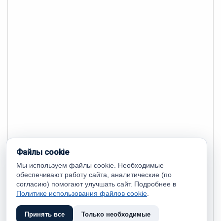
Файлы cookie
Мы используем файлы cookie. Необходимые
обеспечивают работу сайта, аналитические (по
согласию) помогают улучшать сайт. Подробнее в
Политике использования файлов cookie
.
Принять все
Только необходимые