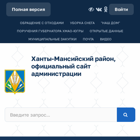
Полная версия
Войти
ОБРАЩЕНИЕ С ОТХОДАМИ
УБОРКА СНЕГА
"НАШ ДОМ"
ПОРУЧЕНИЯ ГУБЕРНАТОРА ХМАО-ЮГРЫ
ОТКРЫТЫЕ ДАННЫЕ
МУНИЦИПАЛЬНЫЕ ЗАКУПКИ
ПОЧТА
ВИДЕО
Ханты-Мансийский район,
официальный сайт
администрации