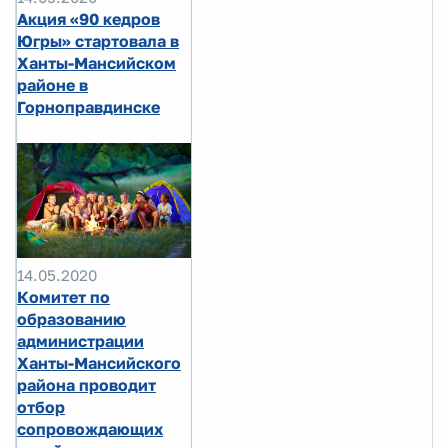
Акция «90 кедров
Югры» стартовала в
Ханты-Мансийском
районе в
Горноправдинске
14.05.2020
Комитет по
образованию
администрации
Ханты-Мансийского
района проводит
отбор
сопровождающих