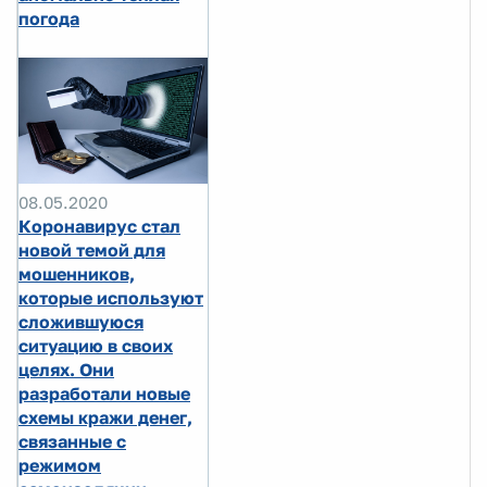
погода
08.05.2020
Коронавирус стал
новой темой для
мошенников,
которые используют
сложившуюся
ситуацию в своих
целях. Они
разработали новые
схемы кражи денег,
связанные с
режимом