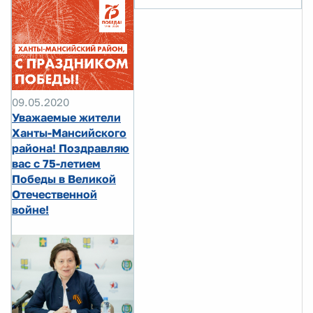
09.05.2020
Уважаемые жители
Ханты-Мансийского
района! Поздравляю
вас с 75-летием
Победы в Великой
Отечественной
войне!