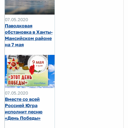
07.05.2020
Паводковая
обстановка в Ханты-
Мансийском районе
на 7 мая
07.05.2020
Вместе со всей
Россией Югра
исполнит песню
«День Победы»