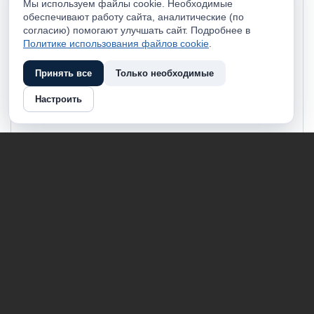
Мы используем файлы cookie. Необходимые
обеспечивают работу сайта, аналитические (по
согласию) помогают улучшать сайт. Подробнее в
Политике использования файлов cookie
.
Принять все
Только необходимые
Настроить