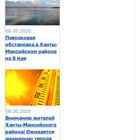
08.05.2020
Паводковая
обстановка в Ханты-
Мансийском районе
на 8 мая
08.05.2020
Вниманию жителей
Ханты-Мансийского
района! Ожидается
аномально теплая