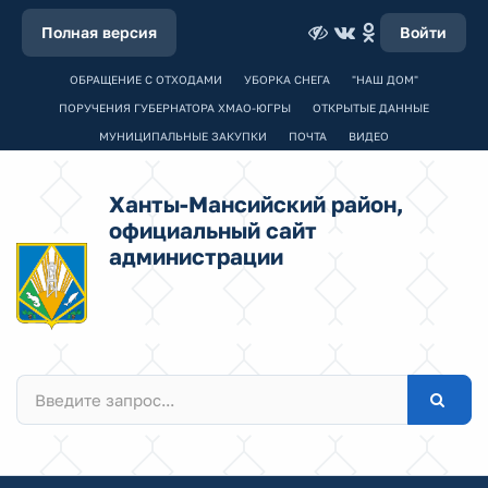
Полная версия
Войти
ОБРАЩЕНИЕ С ОТХОДАМИ
УБОРКА СНЕГА
"НАШ ДОМ"
ПОРУЧЕНИЯ ГУБЕРНАТОРА ХМАО-ЮГРЫ
ОТКРЫТЫЕ ДАННЫЕ
МУНИЦИПАЛЬНЫЕ ЗАКУПКИ
ПОЧТА
ВИДЕО
Ханты-Мансийский район,
официальный сайт
администрации