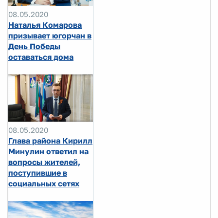
08.05.2020
Наталья Комарова
призывает югорчан в
День Победы
оставаться дома
08.05.2020
Глава района Кирилл
Минулин ответил на
вопросы жителей,
поступившие в
социальных сетях