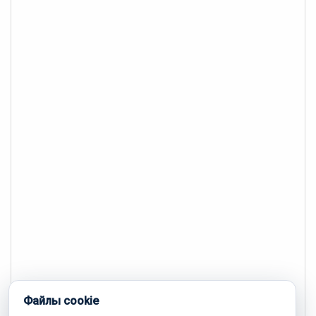
Файлы cookie