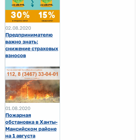
02.08.2020
Предпринимателю
важно знать:
снижение страховых
взносов
01.08.2020
Пожарная
обстановка в Ханты-
Мансийском районе
на 1 августа