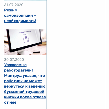
31.07.2020
Режим
самоизоляции –
необходимость!
30.07.2020
Уважаемые
работодатели!
Минтруд указал, что
работник не может
вернуться к ведению
бумажной трудовой
книжки после отказа
от нее