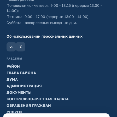
Понедельник - четверг: 9:00 - 18:15 (перерыв 13:00 -
14:00);
Пятница: 9:00 - 17:00 (перерыв 13:00 - 14:00);
Суббота - воскресенье: выходные дни.
Об использовании персональных данных
РАЗДЕЛЫ
РАЙОН
ГЛАВА РАЙОНА
ДУМА
АДМИНИСТРАЦИЯ
ДОКУМЕНТЫ
КОНТРОЛЬНО-СЧЕТНАЯ ПАЛАТА
ОБРАЩЕНИЯ ГРАЖДАН
УСЛУГИ