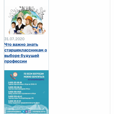
31.07.2020
Что важно знать
старшеклассникам о
выборе будущей
профессии