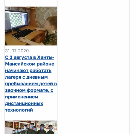
31.07.2020
С 3 августа в Ханты-
Мансийском районе
начинают работать
лагеря с дневным
пребыванием детей в
заочном формате, с
применением
дистанционных
технологий