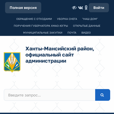
Полная версия
Войти
ОБРАЩЕНИЕ С ОТХОДАМИ
УБОРКА СНЕГА
"НАШ ДОМ"
ПОРУЧЕНИЯ ГУБЕРНАТОРА ХМАО-ЮГРЫ
ОТКРЫТЫЕ ДАННЫЕ
МУНИЦИПАЛЬНЫЕ ЗАКУПКИ
ПОЧТА
ВИДЕО
Ханты-Мансийский район,
официальный сайт
администрации