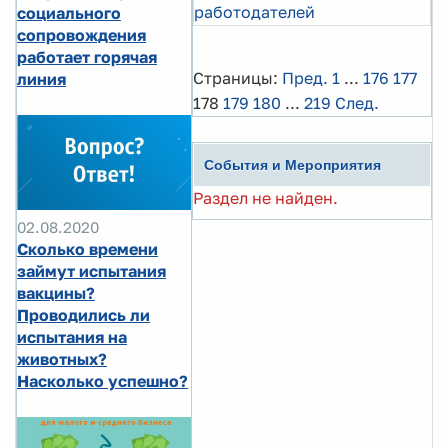
работодателей
социального
сопровождения
работает горячая
Страницы:
Пред.
1
...
176
177
линия
178
179
180
...
219
След.
События и Мероприятия
Раздел не найден.
02.08.2020
Сколько времени
займут испытания
вакцины?
Проводились ли
испытания на
животных?
Насколько успешно?