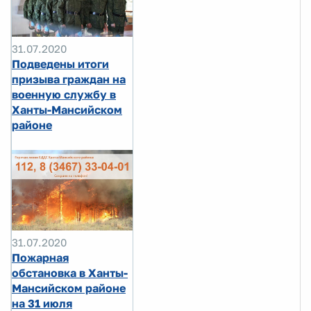
31.07.2020
Подведены итоги
призыва граждан на
военную службу в
Ханты-Мансийском
районе
31.07.2020
Пожарная
обстановка в Ханты-
Мансийском районе
на 31 июля