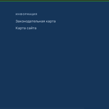
ИНФОРМАЦИЯ
Законодательная карта
Карта сайта