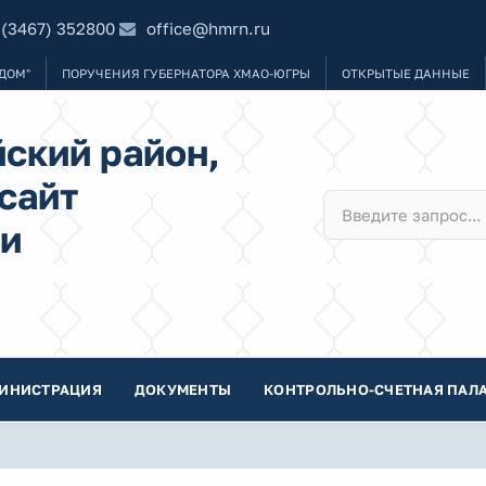
 (3467) 352800
office@hmrn.ru
ДОМ"
ПОРУЧЕНИЯ ГУБЕРНАТОРА ХМАО-ЮГРЫ
ОТКРЫТЫЕ ДАННЫЕ
ский район,
сайт
и
ИНИСТРАЦИЯ
ДОКУМЕНТЫ
КОНТРОЛЬНО-СЧЕТНАЯ ПАЛА