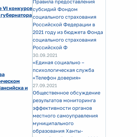
Правила предоставления
 VI конкурсе
субсидий Фондом
 губернатора
социального страхования
Российской Федерации в
2021 году из бюджета Фонда
социального страхования
Российской Ф
30.09.2021
«Единая социально –
психологическая служба
за
«Телефон доверия»
дическом
27.09.2021
ансийска и
Общественное обсуждение
результатов мониторинга
эффективности органов
местного самоуправления
муниципального
образования Ханты-