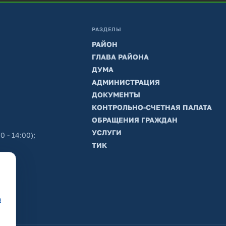
РАЗДЕЛЫ
РАЙОН
ГЛАВА РАЙОНА
ДУМА
АДМИНИСТРАЦИЯ
ДОКУМЕНТЫ
КОНТРОЛЬНО-СЧЕТНАЯ ПАЛАТА
ОБРАЩЕНИЯ ГРАЖДАН
УСЛУГИ
0 - 14:00);
ТИК
в