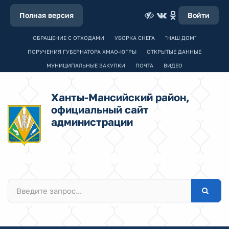
Полная версия
Войти
ОБРАЩЕНИЕ С ОТХОДАМИ
УБОРКА СНЕГА
"НАШ ДОМ"
ПОРУЧЕНИЯ ГУБЕРНАТОРА ХМАО-ЮГРЫ
ОТКРЫТЫЕ ДАННЫЕ
МУНИЦИПАЛЬНЫЕ ЗАКУПКИ
ПОЧТА
ВИДЕО
Ханты-Мансийский район,
официальный сайт
администрации