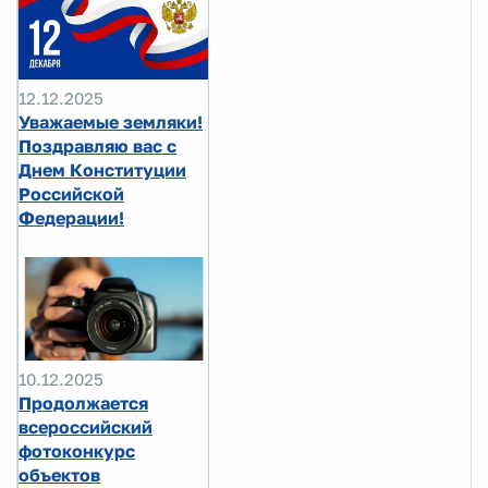
12.12.2025
Уважаемые земляки!
Поздравляю вас с
Днем Конституции
Российской
Федерации!
10.12.2025
Продолжается
всероссийский
фотоконкурс
объектов