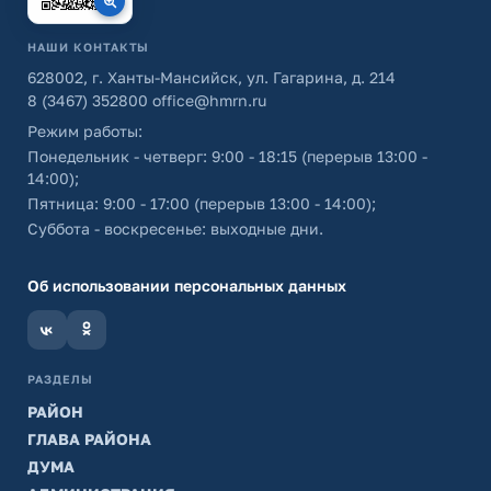
НАШИ КОНТАКТЫ
628002, г. Ханты-Мансийск, ул. Гагарина, д. 214
8 (3467) 352800
office@hmrn.ru
Режим работы:
Понедельник - четверг: 9:00 - 18:15 (перерыв 13:00 -
14:00);
Пятница: 9:00 - 17:00 (перерыв 13:00 - 14:00);
Суббота - воскресенье: выходные дни.
Об использовании персональных данных
РАЗДЕЛЫ
РАЙОН
ГЛАВА РАЙОНА
ДУМА