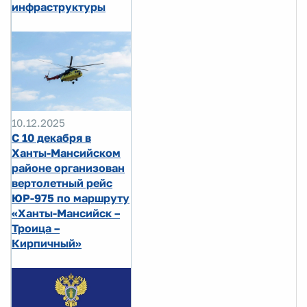
инфраструктуры
10.12.2025
С 10 декабря в
Ханты-Мансийском
районе организован
вертолетный рейс
ЮР-975 по маршруту
«Ханты-Мансийск –
Троица –
Кирпичный»