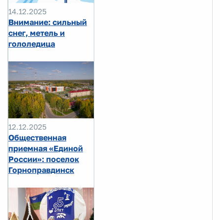
14.12.2025
Внимание: сильный
снег, метель и
гололедица
12.12.2025
Общественная
приемная «Единой
России»: поселок
Горноправдинск