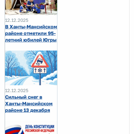
12.12.2025
В Ханты-Мансийском
районе отметили 95-
летний юбилей Югры
12.12.2025
Сильный снег в
Ханты-Мансийском
районе 13 декабря