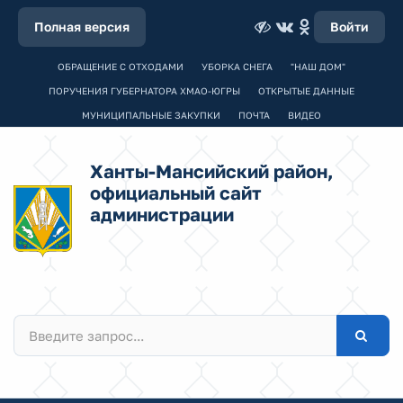
Полная версия
Войти
ОБРАЩЕНИЕ С ОТХОДАМИ
УБОРКА СНЕГА
"НАШ ДОМ"
ПОРУЧЕНИЯ ГУБЕРНАТОРА ХМАО-ЮГРЫ
ОТКРЫТЫЕ ДАННЫЕ
МУНИЦИПАЛЬНЫЕ ЗАКУПКИ
ПОЧТА
ВИДЕО
Ханты-Мансийский район,
официальный сайт
администрации