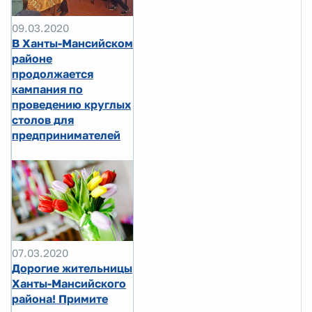
09.03.2020
В Ханты-Мансийском
районе
продолжается
кампания по
проведению круглых
столов для
предпринимателей
07.03.2020
Дорогие жительницы
Ханты-Мансийского
района! Примите