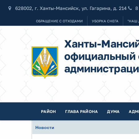
628002, г. Ханты-Мансийск, ул. Гагарина, д. 214
8
ОБРАЩЕНИЕ С ОТХОДАМИ
УБОРКА СНЕГА
"НАШ 
Ханты-Мансий
официальный 
администраци
РАЙОН
ГЛАВА РАЙОНА
ДУМА
АДМ
Новости