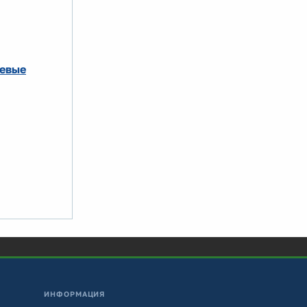
зевые
ИНФОРМАЦИЯ