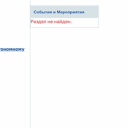
События и Мероприятия
Раздел не найден.
тономному