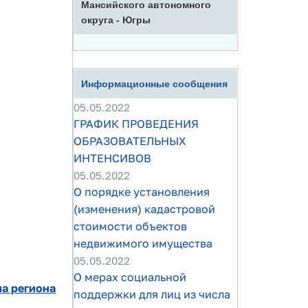
Мансийского автономного
округа - Югры
Информационные сообщения
05.05.2022
ГРАФИК ПРОВЕДЕНИЯ
ОБРАЗОВАТЕЛЬНЫХ
ИНТЕНСИВОВ
05.05.2022
О порядке установления
(изменения) кадастровой
стоимости объектов
недвижимого имущества
05.05.2022
О мерах социальной
а региона
поддержки для лиц из числа