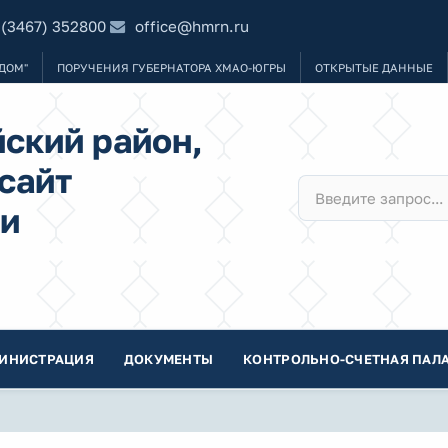
 (3467) 352800
office@hmrn.ru
ДОМ"
ПОРУЧЕНИЯ ГУБЕРНАТОРА ХМАО-ЮГРЫ
ОТКРЫТЫЕ ДАННЫЕ
ский район,
сайт
и
ИНИСТРАЦИЯ
ДОКУМЕНТЫ
КОНТРОЛЬНО-СЧЕТНАЯ ПАЛА