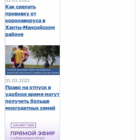
Как сделать
прививку от
коронавируса в
Ханты-Мансийском
районе
31.03.2021
Право на отпуск в
удобное время могут
получить больше
многодетных семей