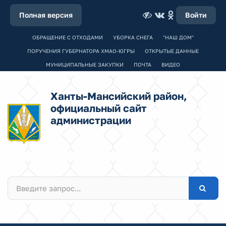
Полная версия
Войти
ОБРАЩЕНИЕ С ОТХОДАМИ
УБОРКА СНЕГА
"НАШ ДОМ"
ПОРУЧЕНИЯ ГУБЕРНАТОРА ХМАО-ЮГРЫ
ОТКРЫТЫЕ ДАННЫЕ
МУНИЦИПАЛЬНЫЕ ЗАКУПКИ
ПОЧТА
ВИДЕО
Ханты-Мансийский район,
официальный сайт
администрации