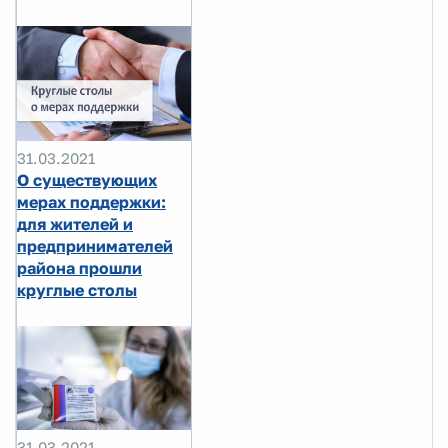
31.03.2021
О существующих
мерах поддержки:
для жителей и
предпринимателей
района прошли
круглые столы
31.03.2021