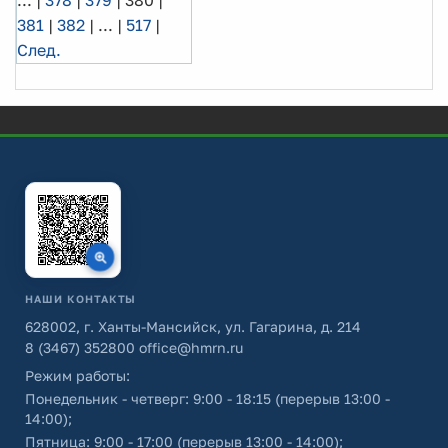
381
|
382
|
...
|
517
|
След.
НАШИ КОНТАКТЫ
628002, г. Ханты-Мансийск, ул. Гагарина, д. 214
8 (3467) 352800
office@hmrn.ru
Режим работы:
Понедельник - четверг: 9:00 - 18:15 (перерыв 13:00 -
14:00);
Пятница: 9:00 - 17:00 (перерыв 13:00 - 14:00);