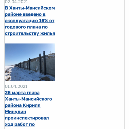
02.04.2021
В Ханты-Мансийском
районе введено в
эксплуатацию 16% от
годового плана по
строительству жилья
01.04.2021
26 марта глава
Ханты-Мансийского
района Кирилл
Минулин
проинспектировал
ход работ по