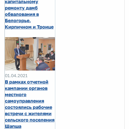
капитальному
ремонту дамб
обвалования в
Белогорье,
Кирпичном и Троице
01.04.2021
В рамках отчетной
кампании органов
местного
самоуправления
состоялись рабочие
встречи с жителями
сельского поселения
Шапша