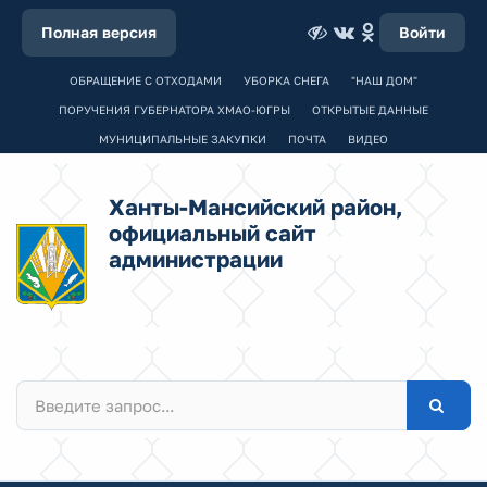
Полная версия
Войти
ОБРАЩЕНИЕ С ОТХОДАМИ
УБОРКА СНЕГА
"НАШ ДОМ"
ПОРУЧЕНИЯ ГУБЕРНАТОРА ХМАО-ЮГРЫ
ОТКРЫТЫЕ ДАННЫЕ
МУНИЦИПАЛЬНЫЕ ЗАКУПКИ
ПОЧТА
ВИДЕО
Ханты-Мансийский район,
официальный сайт
администрации