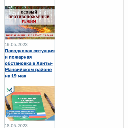
19.05.2023
Паводковая ситуация
и пожарная
обстановка в Ханты-
Мансийском районе
на 19 мая
18.05.2023