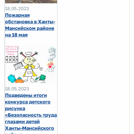
18.05.2023
Пожарная
обстановка в Ханты-
Мансийском районе
на 18 мая
18.05.2023
Подведены итоги
конкурса детского
рисунка
«Безопасность труда
глазами детей
Ханты-Мансийского