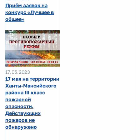
Приём заявок на
конкурс «Лучшее в
общее»
17.05.2023
17 мая на территории
Ханты-Мансийского
района III класс
пожарной
опасности.
Действующих
пожаров не
обнаружено