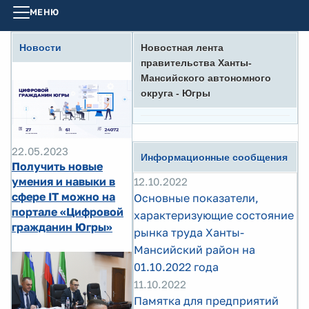
МЕНЮ
Новости
Новостная лента
правительства Ханты-
Мансийского автономного
округа - Югры
22.05.2023
Информационные сообщения
Получить новые
умения и навыки в
12.10.2022
сфере IT можно на
Основные показатели,
портале «Цифровой
характеризующие состояние
гражданин Югры»
рынка труда Ханты-
Мансийский район на
01.10.2022 года
11.10.2022
Памятка для предприятий