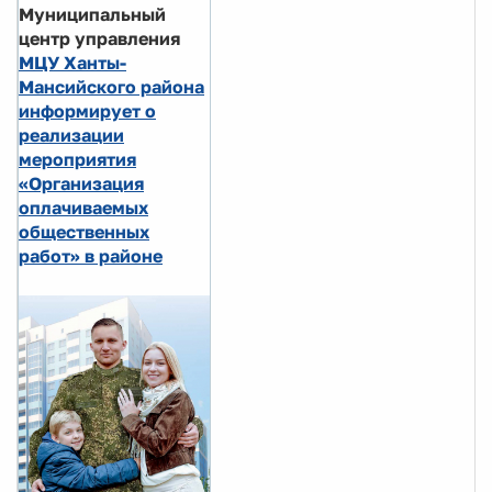
Муниципальный
центр управления
МЦУ Ханты-
Мансийского района
информирует о
реализации
мероприятия
«Организация
оплачиваемых
общественных
работ» в районе