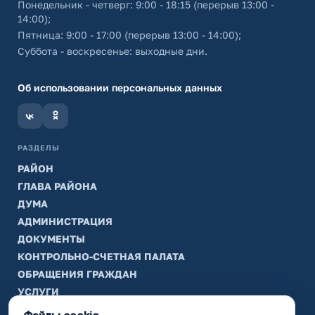
Понедельник - четверг: 9:00 - 18:15 (перерыв 13:00 -
14:00);
Пятница: 9:00 - 17:00 (перерыв 13:00 - 14:00);
Суббота - воскресенье: выходные дни.
Об использовании персональных данных
РАЗДЕЛЫ
РАЙОН
ГЛАВА РАЙОНА
ДУМА
АДМИНИСТРАЦИЯ
ДОКУМЕНТЫ
КОНТРОЛЬНО-СЧЕТНАЯ ПАЛАТА
ОБРАЩЕНИЯ ГРАЖДАН
УСЛУГИ
ТИК