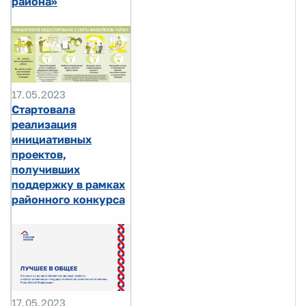
района»
17.05.2023
Стартовала
реализация
инициативных
проектов,
получивших
поддержку в рамках
районного конкурса
17.05.2023