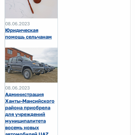
08.06.2023
Юридическая
помощь сельчанам
08.06.2023
Администрация
Ханты-Мансийского
района приобрела
для учреждений
муниципалитета
восемь новых
автомобилей UAZ