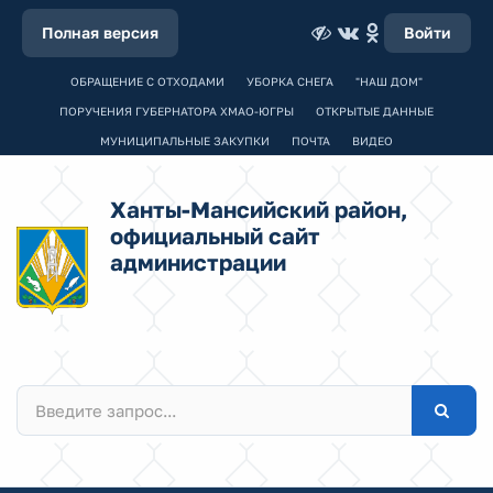
Полная версия
Войти
ОБРАЩЕНИЕ С ОТХОДАМИ
УБОРКА СНЕГА
"НАШ ДОМ"
ПОРУЧЕНИЯ ГУБЕРНАТОРА ХМАО-ЮГРЫ
ОТКРЫТЫЕ ДАННЫЕ
МУНИЦИПАЛЬНЫЕ ЗАКУПКИ
ПОЧТА
ВИДЕО
Ханты-Мансийский район,
официальный сайт
администрации