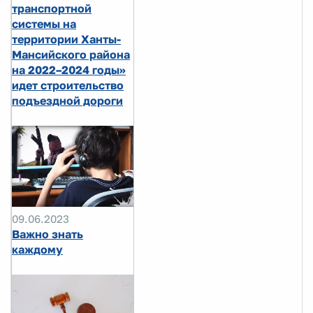
транспортной
системы на
территории Ханты-
Мансийского района
на 2022–2024 годы»
идет строительство
подъездной дороги
09.06.2023
Важно знать
каждому