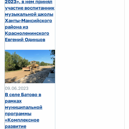
2023», в нем принял
участие воспитанник
музыкальной школы
Ханты-Мансийского
района из
Красноленинского
Евгений Одинцов
09.06.2023
В селе Батово в
рамках
муниципальной
программы
«Комплексное
развитие