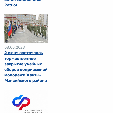
Patriot
08.06.2023
2 июня состоялось
торжественное
закрытие учебных
сборов допризывной
молодежи Ханты-
Мансийского района