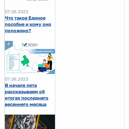
07.06.2023
Что такое Единое
пособие и кому оно
положено?
07.06.2023
В начале лета
рассказываем об
итогах последнего
весеннего месяца