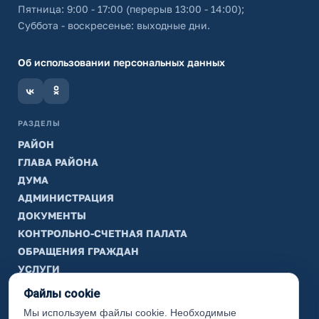
Пятница: 9:00 - 17:00 (перерыв 13:00 - 14:00);
Суббота - воскресенье: выходные дни.
Об использовании персональных данных
РАЗДЕЛЫ
РАЙОН
ГЛАВА РАЙОНА
ДУМА
АДМИНИСТРАЦИЯ
ДОКУМЕНТЫ
КОНТРОЛЬНО-СЧЕТНАЯ ПАЛАТА
ОБРАЩЕНИЯ ГРАЖДАН
УСЛУГИ
ТИК
Файлы cookie
Мы используем файлы cookie. Необходимые
ИНФОРМАЦИЯ