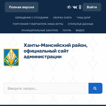
Полная версия
Войти
ОБРАЩЕНИЕ С ОТХОДАМИ
УБОРКА СНЕГА
"НАШ ДОМ"
ПОРУЧЕНИЯ ГУБЕРНАТОРА ХМАО-ЮГРЫ
ОТКРЫТЫЕ ДАННЫЕ
МУНИЦИПАЛЬНЫЕ ЗАКУПКИ
ПОЧТА
ВИДЕО
Ханты-Мансийский район,
официальный сайт
администрации