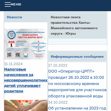
МЕНЮ
Новости
Новостная лента
правительства Ханты-
Мансийского автономного
округа - Югры
Информационные сообщения
11.11.2024
17.10.2022
Налоговые
ООО «Оператор-ЦРПТ»
начисления за
проводит 26.10.2022 в 10:00
несовершеннолетних
по московскому времени
детей уплачивают
мероприятие для участников
родители
оборота упакованной воды
14.10.2022
Об установлении на 2023 год