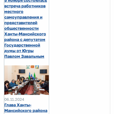
5 ноября состоялась
встреча работников
местного
самоуправления и
представителей
общественности
Ханты-Мансийского
района с депутатом
Государственной
думы от Югры
Павлом Завальным
06.11.2024
Глава Ханты-
Мансийского района