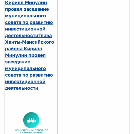
Кирилл Минулин
провел заседание
муниципального
совета по развитию
инвестиционной
деятельностиГлава
Ханты-Мансийского
района Кирилл
Минулин провел
заседание
муниципального
совета по развитию
инвестиционной
деятельности