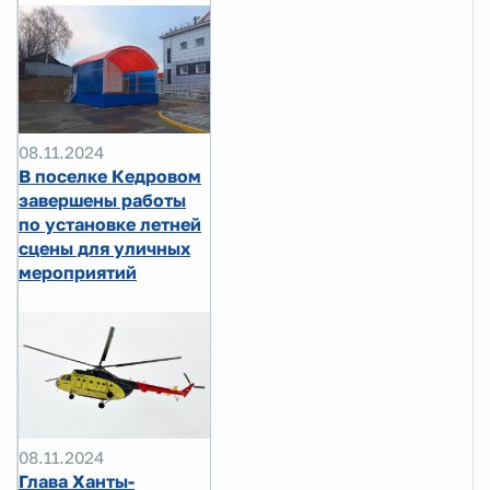
08.11.2024
В поселке Кедровом
завершены работы
по установке летней
сцены для уличных
мероприятий
08.11.2024
Глава Ханты-