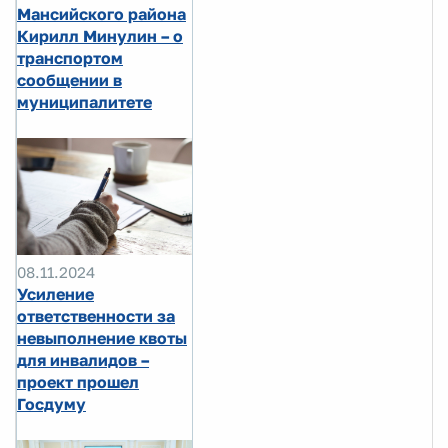
Мансийского района
Кирилл Минулин – о
транспортом
сообщении в
муниципалитете
08.11.2024
Усиление
ответственности за
невыполнение квоты
для инвалидов –
проект прошел
Госдуму