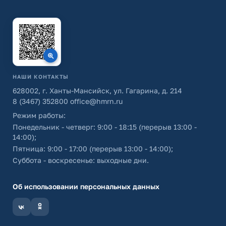
НАШИ КОНТАКТЫ
628002, г. Ханты-Мансийск, ул. Гагарина, д. 214
8 (3467) 352800
office@hmrn.ru
Режим работы:
Понедельник - четверг: 9:00 - 18:15 (перерыв 13:00 -
14:00);
Пятница: 9:00 - 17:00 (перерыв 13:00 - 14:00);
Суббота - воскресенье: выходные дни.
Об использовании персональных данных