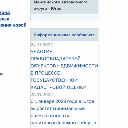
Мансийского автономного
округа - Югры
йона
трых
чения новой
Информационные сообщения
24.11.2022
УЧАСТИЕ
ПРАВООБЛАДАТЕЛЕЙ
ОБЪЕКТОВ НЕДВИЖИМОСТИ
В ПРОЦЕССЕ
го
ГОСУДАРСТВЕННОЙ
КАДАСТРОВОЙ ОЦЕНКИ
23.11.2022
С 1 января 2023 года в Югре
вырастет минимальный
размер взноса на
капитальный ремонт общего