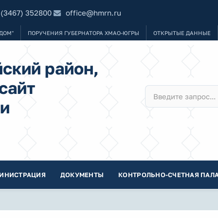
 (3467) 352800
office@hmrn.ru
ДОМ"
ПОРУЧЕНИЯ ГУБЕРНАТОРА ХМАО-ЮГРЫ
ОТКРЫТЫЕ ДАННЫЕ
ский район,
сайт
и
ИНИСТРАЦИЯ
ДОКУМЕНТЫ
КОНТРОЛЬНО-СЧЕТНАЯ ПАЛА