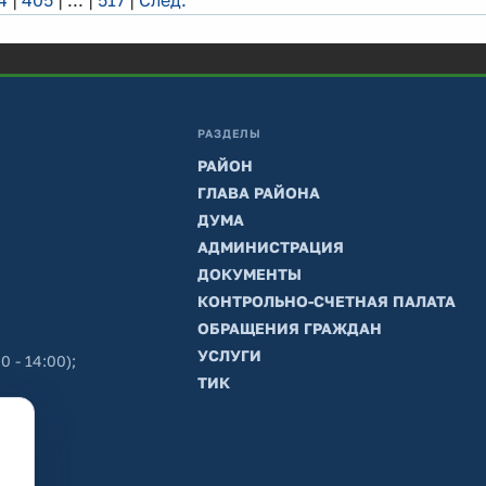
4
|
405
|
...
|
517
|
След.
РАЗДЕЛЫ
РАЙОН
ГЛАВА РАЙОНА
ДУМА
АДМИНИСТРАЦИЯ
ДОКУМЕНТЫ
КОНТРОЛЬНО-СЧЕТНАЯ ПАЛАТА
ОБРАЩЕНИЯ ГРАЖДАН
УСЛУГИ
0 - 14:00);
ТИК