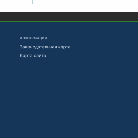
ИНФОРМАЦИЯ
Законодательная карта
Карта сайта