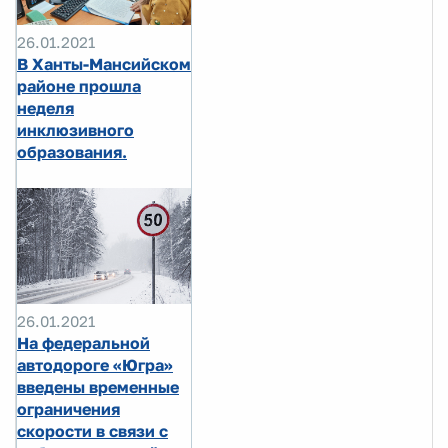
26.01.2021
В Ханты-Мансийском
районе прошла
неделя
инклюзивного
образования.
26.01.2021
На федеральной
автодороге «Югра»
введены временные
ограничения
скорости в связи с