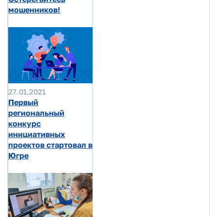
мошенников!
27.01.2021
Первый
региональный
конкурс
инициативных
проектов стартовал в
Югре