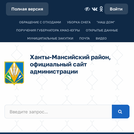
Полная версия
Войти
ОБРАЩЕНИЕ С ОТХОДАМИ
УБОРКА СНЕГА
"НАШ ДОМ"
ПОРУЧЕНИЯ ГУБЕРНАТОРА ХМАО-ЮГРЫ
ОТКРЫТЫЕ ДАННЫЕ
МУНИЦИПАЛЬНЫЕ ЗАКУПКИ
ПОЧТА
ВИДЕО
Ханты-Мансийский район,
официальный сайт
администрации