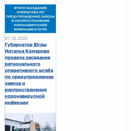
27.01.2021
Губернатор Югры
Наталья Комарова
провела заседание
регионального
оперативного штаба
по предупреждению
завоза и
распространения
коронавирусной
инфекции