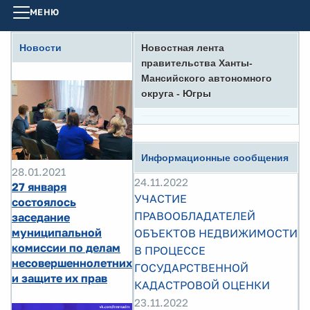
МЕНЮ
Новости
Новостная лента
правительства Ханты-
Мансийского автономного
округа - Югры
Информационные сообщения
28.01.2021
24.11.2022
27 января
УЧАСТИЕ
состоялось
ПРАВООБЛАДАТЕЛЕЙ
заседание
муниципальной
ОБЪЕКТОВ НЕДВИЖИМОСТИ
комиссии по делам
В ПРОЦЕССЕ
несовершеннолетних
ГОСУДАРСТВЕННОЙ
и защите их прав
КАДАСТРОВОЙ ОЦЕНКИ
23.11.2022