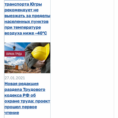
транспорта Югры
рекомендует не
выезжать за пределы
населенных пунктов
при температуре
воздуха ниже –40°C
27.01.2021
Новая редакция
раздела Трудового
кодекса РФ об
охране труда: проект
прошел первое
чтение