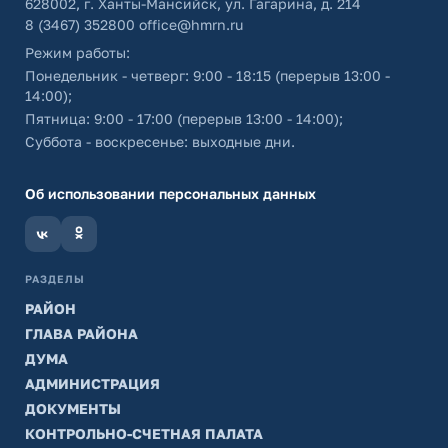
628002, г. Ханты-Мансийск, ул. Гагарина, д. 214
8 (3467) 352800
office@hmrn.ru
Режим работы:
Понедельник - четверг: 9:00 - 18:15 (перерыв 13:00 -
14:00);
Пятница: 9:00 - 17:00 (перерыв 13:00 - 14:00);
Суббота - воскресенье: выходные дни.
Об использовании персональных данных
РАЗДЕЛЫ
РАЙОН
ГЛАВА РАЙОНА
ДУМА
АДМИНИСТРАЦИЯ
ДОКУМЕНТЫ
КОНТРОЛЬНО-СЧЕТНАЯ ПАЛАТА