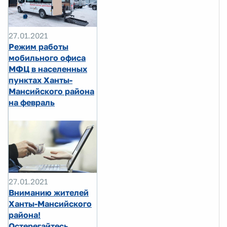
27.01.2021
Режим работы
мобильного офиса
МФЦ в населенных
пунктах Ханты-
Мансийского района
на февраль
27.01.2021
Вниманию жителей
Ханты-Мансийского
района!
Остерегайтесь