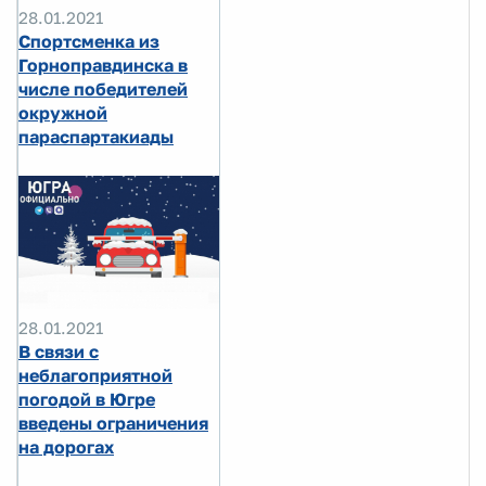
28.01.2021
Спортсменка из
Горноправдинска в
числе победителей
окружной
параспартакиады
28.01.2021
В связи с
неблагоприятной
погодой в Югре
введены ограничения
на дорогах