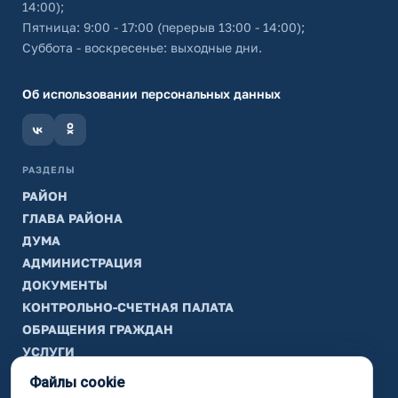
14:00);
Пятница: 9:00 - 17:00 (перерыв 13:00 - 14:00);
Суббота - воскресенье: выходные дни.
Об использовании персональных данных
РАЗДЕЛЫ
РАЙОН
ГЛАВА РАЙОНА
ДУМА
АДМИНИСТРАЦИЯ
ДОКУМЕНТЫ
КОНТРОЛЬНО-СЧЕТНАЯ ПАЛАТА
ОБРАЩЕНИЯ ГРАЖДАН
УСЛУГИ
ТИК
Файлы cookie