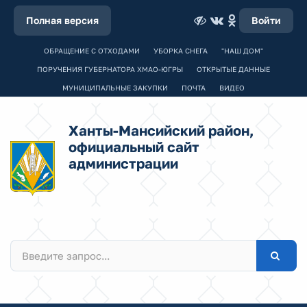
Полная версия
Войти
ОБРАЩЕНИЕ С ОТХОДАМИ
УБОРКА СНЕГА
"НАШ ДОМ"
ПОРУЧЕНИЯ ГУБЕРНАТОРА ХМАО-ЮГРЫ
ОТКРЫТЫЕ ДАННЫЕ
МУНИЦИПАЛЬНЫЕ ЗАКУПКИ
ПОЧТА
ВИДЕО
Ханты-Мансийский район,
официальный сайт
администрации