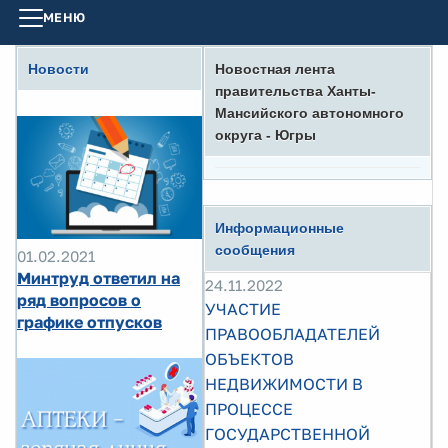
МЕНЮ
Новости
Новостная лента
правительства Ханты-
Мансийского автономного
округа - Югры
Информационные
сообщения
01.02.2021
Минтруд ответил на
24.11.2022
ряд вопросов о
УЧАСТИЕ
графике отпусков
ПРАВООБЛАДАТЕЛЕЙ
ОБЪЕКТОВ
НЕДВИЖИМОСТИ В
ПРОЦЕССЕ
ГОСУДАРСТВЕННОЙ