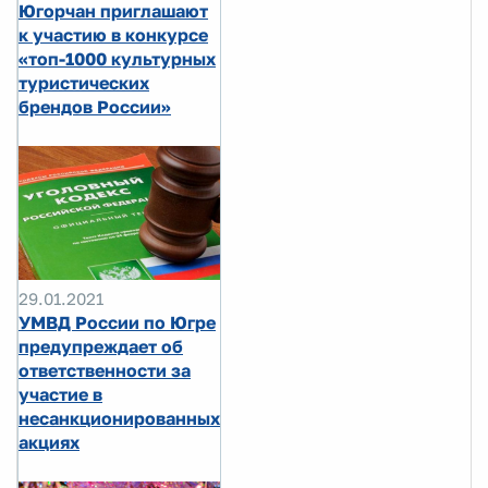
Югорчан приглашают
к участию в конкурсе
«топ-1000 культурных
туристических
брендов России»
29.01.2021
УМВД России по Югре
предупреждает об
ответственности за
участие в
несанкционированных
акциях