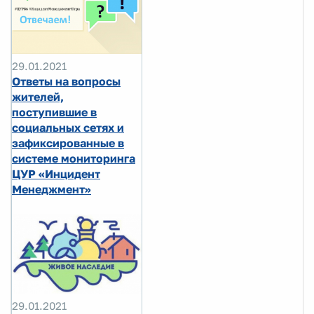
29.01.2021
Ответы на вопросы
жителей,
поступившие в
социальных сетях и
зафиксированные в
системе мониторинга
ЦУР «Инцидент
Менеджмент»
29.01.2021