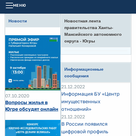
МЕНЮ
Новости
Новостная лента
правительства Ханты-
Мансийского автономного
округа - Югры
Информационные
сообщения
21.12.2022
Информация БУ «Центр
07.10.2020
имущественных
Вопросы жилья в
Югре обсудят онлайн
отношений»
21.12.2022
В России появился
цифровой профиль