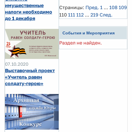
имущественные
Страницы:
Пред.
1
...
108
109
налоги необходимо
110
111
112
...
219
След.
до 1 декабря
События и Мероприятия
Раздел не найден.
07.10.2020
Выставочный проект
«Учитель равен
солдату-герою»