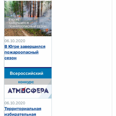
06.10.2020
В Югре завершился
пожароопасный
сезон
06.10.2020
Территориальная
избирательная