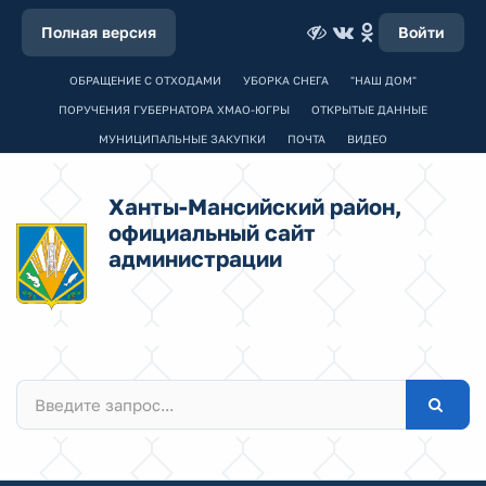
Полная версия
Войти
ОБРАЩЕНИЕ С ОТХОДАМИ
УБОРКА СНЕГА
"НАШ ДОМ"
ПОРУЧЕНИЯ ГУБЕРНАТОРА ХМАО-ЮГРЫ
ОТКРЫТЫЕ ДАННЫЕ
МУНИЦИПАЛЬНЫЕ ЗАКУПКИ
ПОЧТА
ВИДЕО
Ханты-Мансийский район,
официальный сайт
администрации