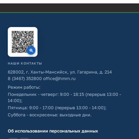
НАШИ КОНТАКТЫ
628002, г. Ханты-Мансийск, ул. Гагарина, д. 214
8 (3467) 352800
office@hmrn.ru
Режим работы:
Понедельник - четверг: 9:00 - 18:15 (перерыв 13:00 -
14:00);
Пятница: 9:00 - 17:00 (перерыв 13:00 - 14:00);
Суббота - воскресенье: выходные дни.
Об использовании персональных данных