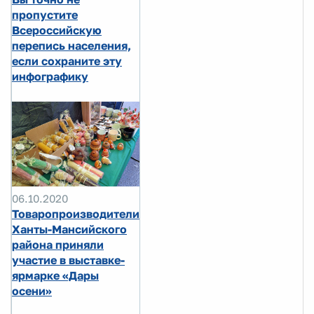
пропустите
Всероссийскую
перепись населения,
если сохраните эту
инфографику
06.10.2020
Товаропроизводители
Ханты-Мансийского
района приняли
участие в выставке-
ярмарке «Дары
осени»