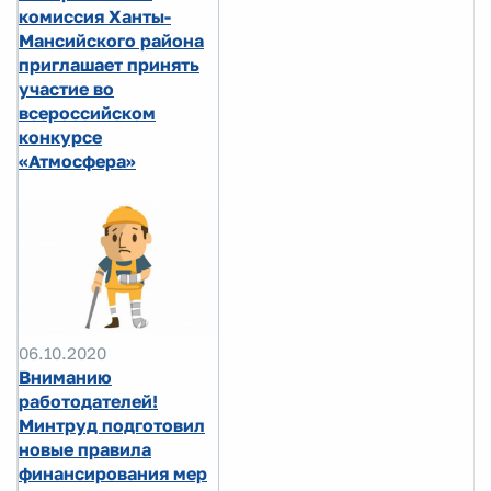
комиссия Ханты-
Мансийского района
приглашает принять
участие во
всероссийском
конкурсе
«Атмосфера»
06.10.2020
Вниманию
работодателей!
Минтруд подготовил
новые правила
финансирования мер