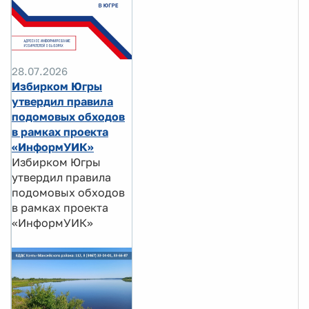
28.07.2026
Избирком Югры
утвердил правила
подомовых обходов
в рамках проекта
«ИнформУИК»
Избирком Югры
утвердил правила
подомовых обходов
в рамках проекта
«ИнформУИК»