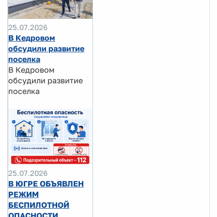
25.07.2026
В Кедровом
обсудили развитие
поселка
В Кедровом
обсудили развитие
поселка
25.07.2026
В ЮГРЕ ОБЪЯВЛЕН
РЕЖИМ
БЕСПИЛОТНОЙ
ОПАСНОСТИ