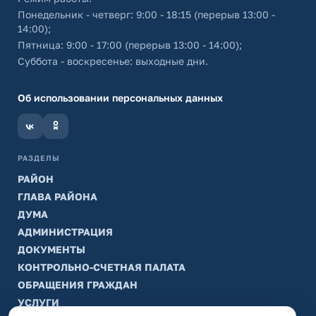
Понедельник - четверг: 9:00 - 18:15 (перерыв 13:00 -
14:00);
Пятница: 9:00 - 17:00 (перерыв 13:00 - 14:00);
Суббота - воскресенье: выходные дни.
Об использовании персональных данных
РАЗДЕЛЫ
РАЙОН
ГЛАВА РАЙОНА
ДУМА
АДМИНИСТРАЦИЯ
ДОКУМЕНТЫ
КОНТРОЛЬНО-СЧЕТНАЯ ПАЛАТА
ОБРАЩЕНИЯ ГРАЖДАН
УСЛУГИ