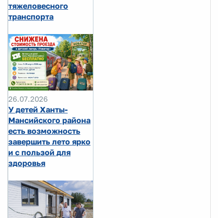
тяжеловесного
транспорта
26.07.2026
У детей Ханты-
Мансийского района
есть возможность
завершить лето ярко
и с пользой для
здоровья