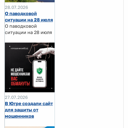
28.07.2026
О паводковой
ситуации на 28 июля
О паводковой
ситуации на 28 июля
27.07.2026
В Югре создали сайт
для защиты от
мошенников