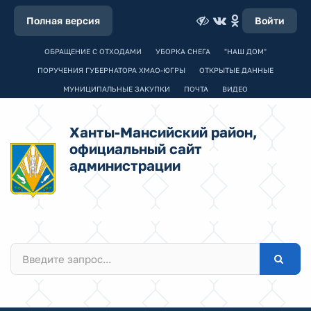
Полная версия
Войти
ОБРАЩЕНИЕ С ОТХОДАМИ
УБОРКА СНЕГА
"НАШ ДОМ"
ПОРУЧЕНИЯ ГУБЕРНАТОРА ХМАО-ЮГРЫ
ОТКРЫТЫЕ ДАННЫЕ
МУНИЦИПАЛЬНЫЕ ЗАКУПКИ
ПОЧТА
ВИДЕО
Ханты-Мансийский район,
официальный сайт
администрации