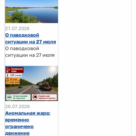
27.07.2026
О паводковой
ситуации на 27 июля
О паводковой
ситуации на 27 июля
26.07.2026
Аномальная жара:
временно
ограничено
движение