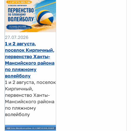
27.07.2026
1 и 2 августа,
поселок Кирпичный,
первенство Ханты-
Мансийского района
по пляжному
волейболу
1 и 2 августа, поселок
Кирпичный,
первенство Ханты-
Мансийского района
по пляжному
волейболу