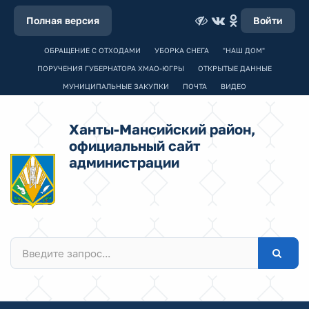
Полная версия
Войти
ОБРАЩЕНИЕ С ОТХОДАМИ
УБОРКА СНЕГА
"НАШ ДОМ"
ПОРУЧЕНИЯ ГУБЕРНАТОРА ХМАО-ЮГРЫ
ОТКРЫТЫЕ ДАННЫЕ
МУНИЦИПАЛЬНЫЕ ЗАКУПКИ
ПОЧТА
ВИДЕО
Ханты-Мансийский район,
официальный сайт
администрации