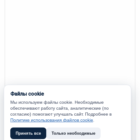
Файлы cookie
Мы используем файлы cookie. Необходимые
обеспечивают работу сайта, аналитические (по
согласию) помогают улучшать сайт. Подробнее в
Политике использования файлов cookie
.
Принять все
Только необходимые