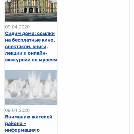
09.04.2020
Сидим дома: ссылки
на бесплатные кино,
спектакли, книги,
лекции и онлайн-
экскурсии по музеям
09.04.2020
Вниманию жителей
района –
информация о