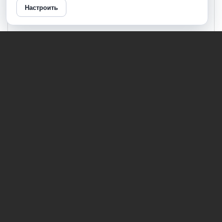
Настроить