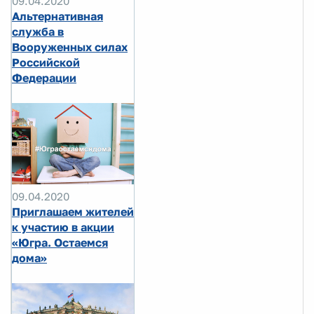
09.04.2020
Альтернативная
служба в
Вооруженных силах
Российской
Федерации
09.04.2020
Приглашаем жителей
к участию в акции
«Югра. Остаемся
дома»