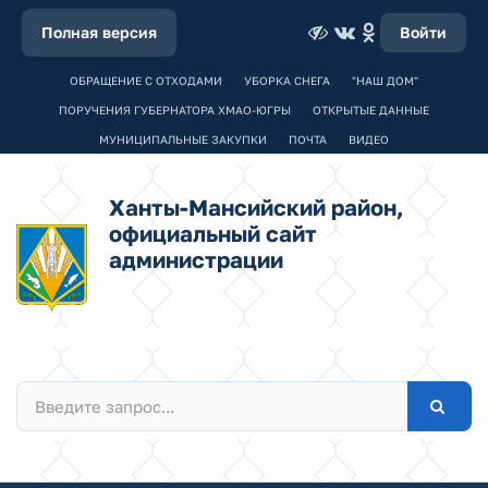
Полная версия
Войти
ОБРАЩЕНИЕ С ОТХОДАМИ
УБОРКА СНЕГА
"НАШ ДОМ"
ПОРУЧЕНИЯ ГУБЕРНАТОРА ХМАО-ЮГРЫ
ОТКРЫТЫЕ ДАННЫЕ
МУНИЦИПАЛЬНЫЕ ЗАКУПКИ
ПОЧТА
ВИДЕО
Ханты-Мансийский район,
официальный сайт
администрации