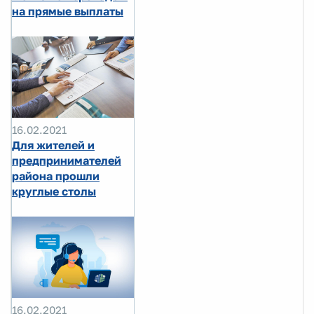
на прямые выплаты
16.02.2021
Для жителей и
предпринимателей
района прошли
круглые столы
16.02.2021