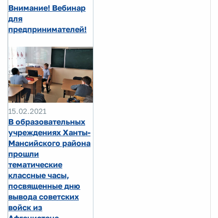
Внимание! Вебинар
для
предпринимателей!
15.02.2021
В образовательных
учреждениях Ханты-
Мансийского района
прошли
тематические
классные часы,
посвященные дню
вывода советских
войск из