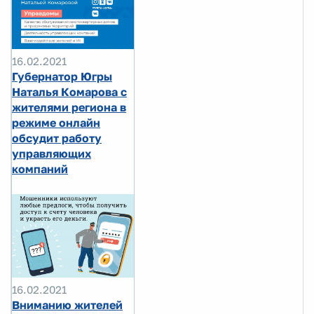
16.02.2021
Губернатор Югры
Наталья Комарова с
жителями региона в
режиме онлайн
обсудит работу
управляющих
компаний
16.02.2021
Вниманию жителей