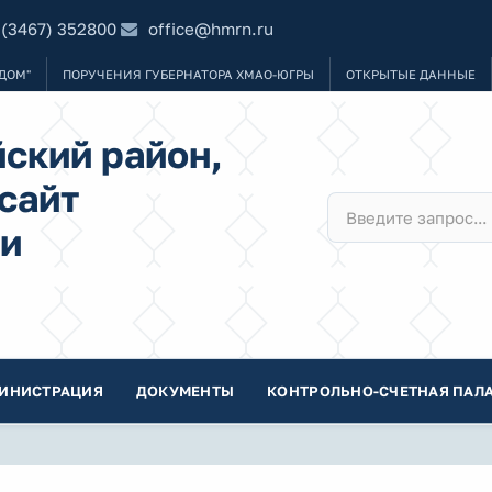
 (3467) 352800
office@hmrn.ru
ДОМ"
ПОРУЧЕНИЯ ГУБЕРНАТОРА ХМАО-ЮГРЫ
ОТКРЫТЫЕ ДАННЫЕ
ский район,
сайт
и
ИНИСТРАЦИЯ
ДОКУМЕНТЫ
КОНТРОЛЬНО-СЧЕТНАЯ ПАЛА