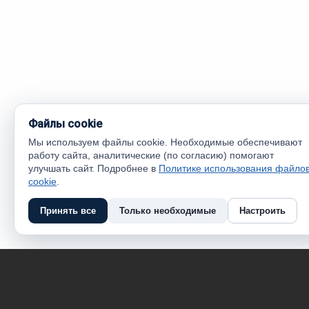
Файлы cookie
Мы используем файлы cookie. Необходимые обеспечивают
работу сайта, аналитические (по согласию) помогают
улучшать сайт. Подробнее в
Политике использования файло
cookie
.
Принять все
Только необходимые
Настроить