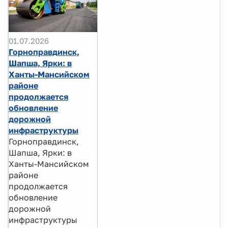
01.07.2026
Горноправдинск,
Шапша, Ярки: в
Ханты-Мансийском
районе
продолжается
обновление
дорожной
инфраструктуры
Горноправдинск,
Шапша, Ярки: в
Ханты-Мансийском
районе
продолжается
обновление
дорожной
инфраструктуры