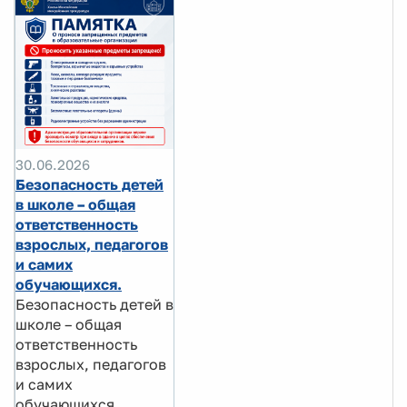
30.06.2026
Безопасность детей
в школе – общая
ответственность
взрослых, педагогов
и самих
обучающихся.
Безопасность детей в
школе – общая
ответственность
взрослых, педагогов
и самих
обучающихся.