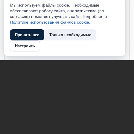
Мы используем файлы cookie. Необходимые
обеспечивают работу сайта, аналитические (по
согласию) помогают улучшать сайт. Подробнее в
Политике использования файлов cookie
.
Принять все
Только необходимые
Настроить