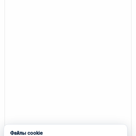
Файлы cookie