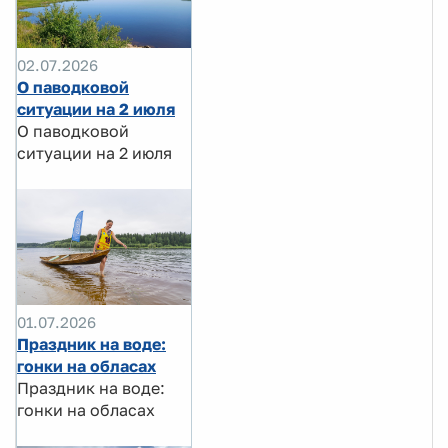
02.07.2026
О паводковой
ситуации на 2 июля
О паводковой
ситуации на 2 июля
01.07.2026
Праздник на воде:
гонки на обласах
Праздник на воде:
гонки на обласах