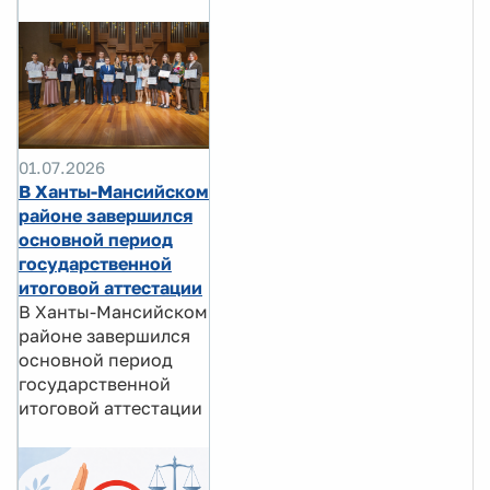
01.07.2026
В Ханты-Мансийском
районе завершился
основной период
государственной
итоговой аттестации
В Ханты-Мансийском
районе завершился
основной период
государственной
итоговой аттестации