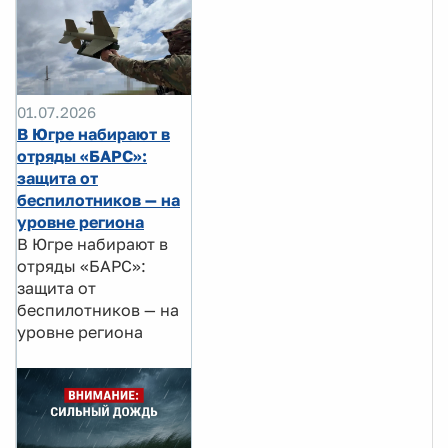
01.07.2026
В Югре набирают в
отряды «БАРС»:
защита от
беспилотников — на
уровне региона
В Югре набирают в
отряды «БАРС»:
защита от
беспилотников — на
уровне региона