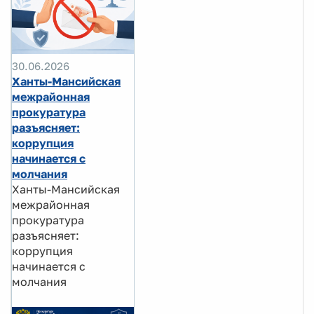
30.06.2026
Ханты-Мансийская
межрайонная
прокуратура
разъясняет:
коррупция
начинается с
молчания
Ханты-Мансийская
межрайонная
прокуратура
разъясняет:
коррупция
начинается с
молчания