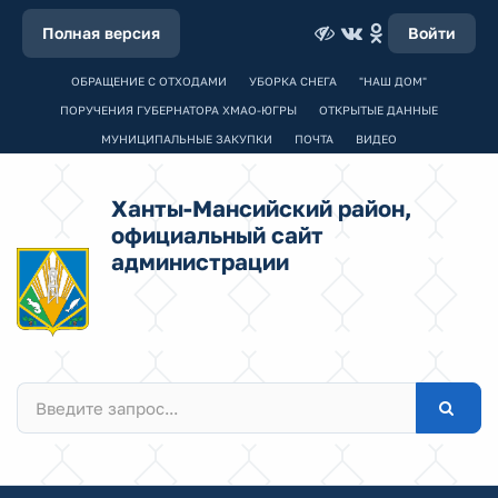
Полная версия
Войти
ОБРАЩЕНИЕ С ОТХОДАМИ
УБОРКА СНЕГА
"НАШ ДОМ"
ПОРУЧЕНИЯ ГУБЕРНАТОРА ХМАО-ЮГРЫ
ОТКРЫТЫЕ ДАННЫЕ
МУНИЦИПАЛЬНЫЕ ЗАКУПКИ
ПОЧТА
ВИДЕО
Ханты-Мансийский район,
официальный сайт
администрации