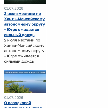
01.07.2026
2 июля местами по
Ханты-Мансийскому
автономному округу
– Югре ожидается
сильный дождь
2 июля местами по
Ханты-Мансийскому
автономному округу
– Югре ожидается
сильный дождь
01.07.2026
О паводковой