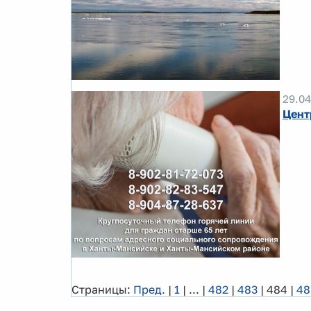
29.04
Цент
Страницы:
Пред.
|
1
|
...
|
482
|
483
|
484
|
48