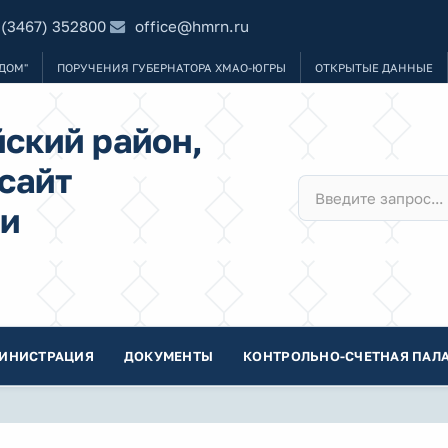
 (3467) 352800
office@hmrn.ru
ДОМ"
ПОРУЧЕНИЯ ГУБЕРНАТОРА ХМАО-ЮГРЫ
ОТКРЫТЫЕ ДАННЫЕ
ский район,
сайт
и
ИНИСТРАЦИЯ
ДОКУМЕНТЫ
КОНТРОЛЬНО-СЧЕТНАЯ ПАЛА