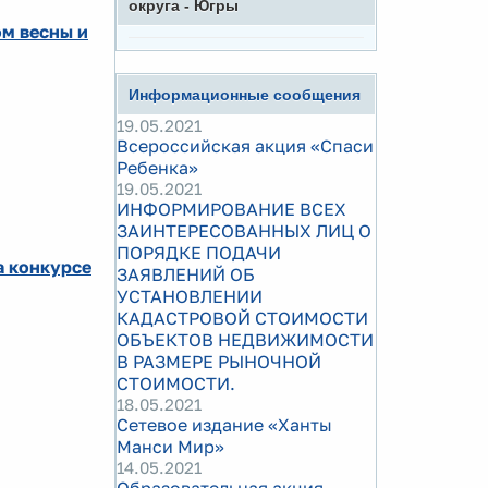
округа - Югры
м весны и
Информационные сообщения
19.05.2021
Всероссийская акция «Спаси
Ребенка»
19.05.2021
ИНФОРМИРОВАНИЕ ВСЕХ
ЗАИНТЕРЕСОВАННЫХ ЛИЦ О
ПОРЯДКЕ ПОДАЧИ
а конкурсе
ЗАЯВЛЕНИЙ ОБ
УСТАНОВЛЕНИИ
КАДАСТРОВОЙ СТОИМОСТИ
ОБЪЕКТОВ НЕДВИЖИМОСТИ
В РАЗМЕРЕ РЫНОЧНОЙ
СТОИМОСТИ.
18.05.2021
Сетевое издание «Ханты
Манси Мир»
14.05.2021