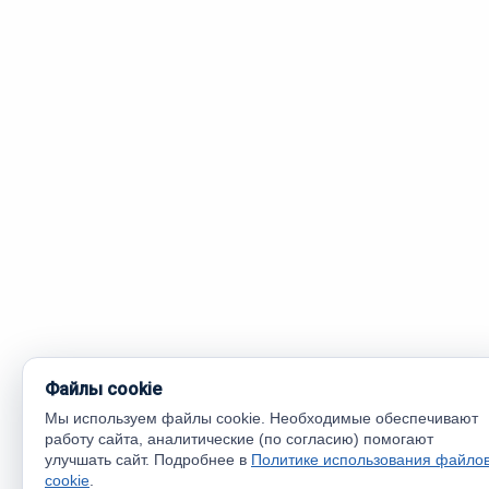
Файлы cookie
Мы используем файлы cookie. Необходимые обеспечивают
работу сайта, аналитические (по согласию) помогают
улучшать сайт. Подробнее в
Политике использования файло
cookie
.