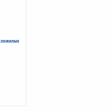
я пожилых