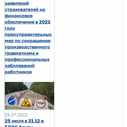
заявлений
страхователей на
финансовое
обеспечение в 2022
году
предупредительных
мер по сокращению
производственного
травматизма и
профессиональных
заболеваний
работников
26.07.2022
25 июля в 21.12 в
ЕДДС Ханты-