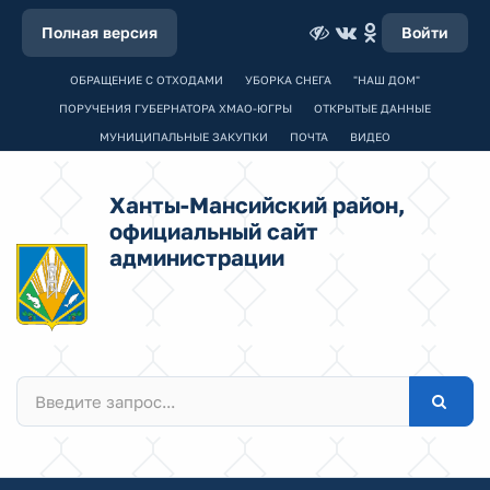
Полная версия
Войти
ОБРАЩЕНИЕ С ОТХОДАМИ
УБОРКА СНЕГА
"НАШ ДОМ"
ПОРУЧЕНИЯ ГУБЕРНАТОРА ХМАО-ЮГРЫ
ОТКРЫТЫЕ ДАННЫЕ
МУНИЦИПАЛЬНЫЕ ЗАКУПКИ
ПОЧТА
ВИДЕО
Ханты-Мансийский район,
официальный сайт
администрации