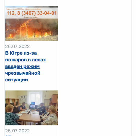
26.07.2022
В Югре из-за
пожаров в лесах
введен режим
чрезвычайной
ситуации
26.07.2022