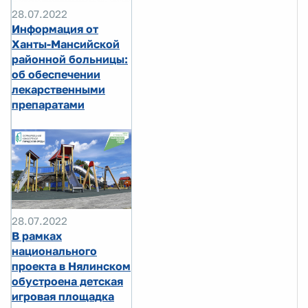
28.07.2022
Информация от
Ханты-Мансийской
районной больницы:
об обеспечении
лекарственными
препаратами
28.07.2022
В рамках
национального
проекта в Нялинском
обустроена детская
игровая площадка