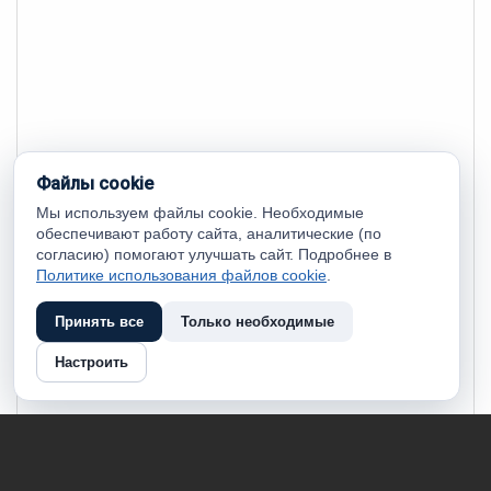
Файлы cookie
Мы используем файлы cookie. Необходимые
обеспечивают работу сайта, аналитические (по
согласию) помогают улучшать сайт. Подробнее в
Политике использования файлов cookie
.
Принять все
Только необходимые
Настроить