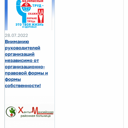
28.07.2022
Вниманию
руководителей
организаций
независимо от
организационно-
правовой формы и
формы
собственности!