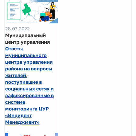
28.07.2022
Муниципальный
центр управления
Ответы
муниципального
центра управления
района на вопросы
жителей,
поступившие в
социальных сетях и
зафиксированные в
системе
мониторинга ЦУР
«Инцидент
Менеджмент»