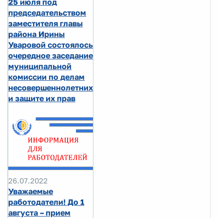
25 июля под
председательством
заместителя главы
района Ирины
Уваровой состоялось
очередное заседание
муниципальной
комиссии по делам
несовершеннолетних
и защите их прав
26.07.2022
Уважаемые
работодатели! До 1
августа – прием