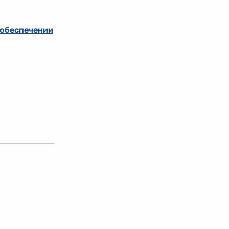
 обеспечении