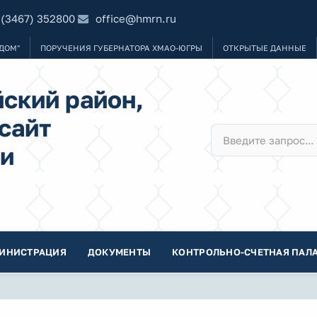
 (3467) 352800
office@hmrn.ru
ДОМ"
ПОРУЧЕНИЯ ГУБЕРНАТОРА ХМАО-ЮГРЫ
ОТКРЫТЫЕ ДАННЫЕ
ский район,
сайт
и
ИНИСТРАЦИЯ
ДОКУМЕНТЫ
КОНТРОЛЬНО-СЧЕТНАЯ ПАЛА