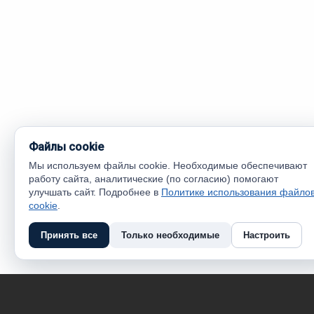
Файлы cookie
Мы используем файлы cookie. Необходимые обеспечивают
работу сайта, аналитические (по согласию) помогают
улучшать сайт. Подробнее в
Политике использования файло
cookie
.
Принять все
Только необходимые
Настроить