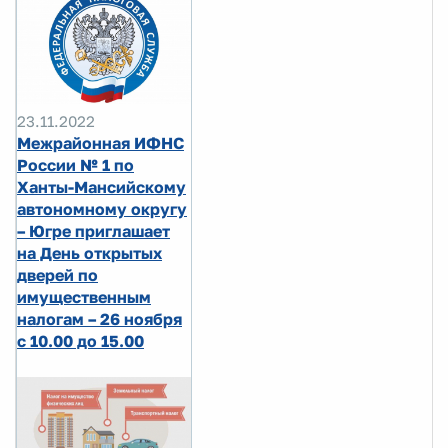
23.11.2022
Межрайонная ИФНС
России № 1 по
Ханты-Мансийскому
автономному округу
– Югре приглашает
на День открытых
дверей по
имущественным
налогам – 26 ноября
с 10.00 до 15.00