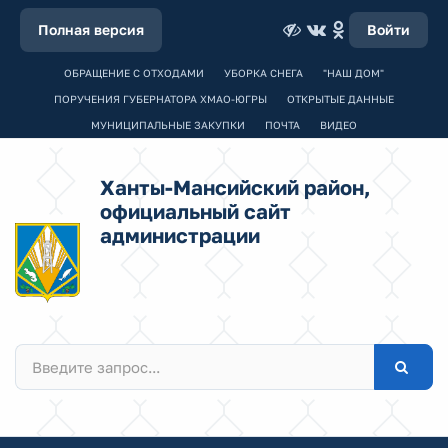
Полная версия
Войти
ОБРАЩЕНИЕ С ОТХОДАМИ
УБОРКА СНЕГА
"НАШ ДОМ"
ПОРУЧЕНИЯ ГУБЕРНАТОРА ХМАО-ЮГРЫ
ОТКРЫТЫЕ ДАННЫЕ
МУНИЦИПАЛЬНЫЕ ЗАКУПКИ
ПОЧТА
ВИДЕО
Ханты-Мансийский район,
официальный сайт
администрации