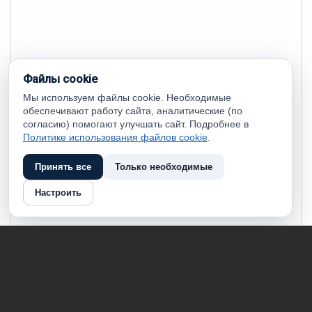
Файлы cookie
Мы используем файлы cookie. Необходимые
обеспечивают работу сайта, аналитические (по
согласию) помогают улучшать сайт. Подробнее в
Политике использования файлов cookie
.
Принять все
Только необходимые
Настроить