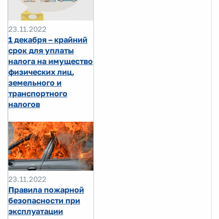
23.11.2022
1 декабря – крайний
срок для уплаты
налога на имущество
физических лиц,
земельного и
транспортного
налогов
23.11.2022
Правила пожарной
безопасности при
эксплуатации