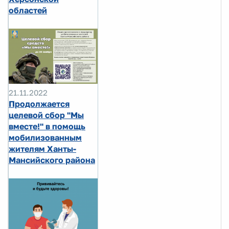
областей
21.11.2022
Продолжается
целевой сбор "Мы
вместе!" в помощь
мобилизованным
жителям Ханты-
Мансийского района