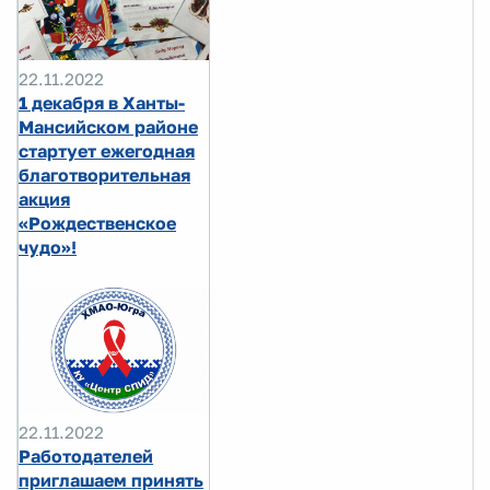
22.11.2022
1 декабря в Ханты-
Мансийском районе
стартует ежегодная
благотворительная
акция
«Рождественское
чудо»!
22.11.2022
Работодателей
приглашаем принять