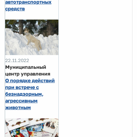
автотранспортных
средств
22.11.2022
Муниципальный
центр управления
О порядке действий
при встрече с
безнадзорным,
агрессивным
животным