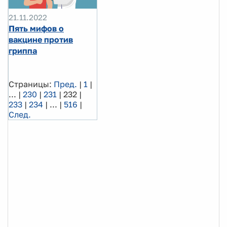
21.11.2022
Пять мифов о
вакцине против
гриппа
Страницы:
Пред.
|
1
|
...
|
230
|
231
|
232
|
233
|
234
|
...
|
516
|
След.