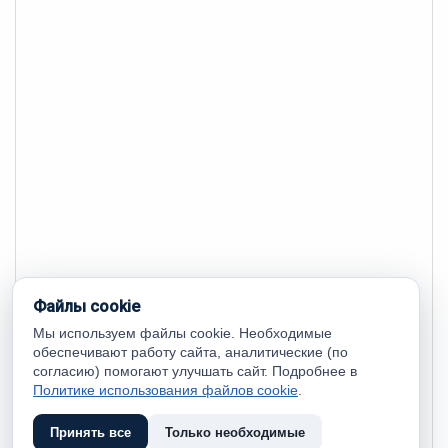
Файлы cookie
Мы используем файлы cookie. Необходимые
обеспечивают работу сайта, аналитические (по
согласию) помогают улучшать сайт. Подробнее в
Политике использования файлов cookie
.
Принять все
Только необходимые