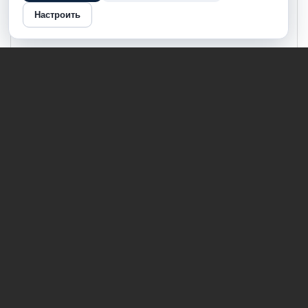
Настроить