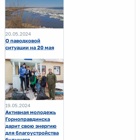
20.05.2024
О паводковой
ситуации на 20 мая
19.05.2024
Активная молодежь
Горноправдинска
дарит свою энергию
для благоустройства
будущего