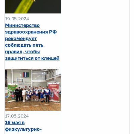
19.05.2024
Министерство
здравоохранения РФ
рекомендует
соблюдать пять
правил, чтобы
защититься от клещей
17.05.2024
16 мая в
физкультурно-