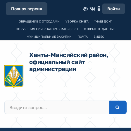
Полная версия
Войти
ОБРАЩЕНИЕ С ОТХОДАМИ
УБОРКА СНЕГА
"НАШ ДОМ"
ПОРУЧЕНИЯ ГУБЕРНАТОРА ХМАО-ЮГРЫ
ОТКРЫТЫЕ ДАННЫЕ
МУНИЦИПАЛЬНЫЕ ЗАКУПКИ
ПОЧТА
ВИДЕО
Ханты-Мансийский район,
официальный сайт
администрации