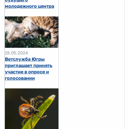
молодежного центра
19.05.2024
Ветслужба Югры
приглашает принять
участие в опросе и
голосовании