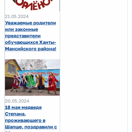
21.05.2024
Уважаемые родители
или законные
представители
обучающихся Ханты-
Мансийского района!
20.05.2024
18 мая медведя
Степана,
проживающего в
Шапше, поздравили с