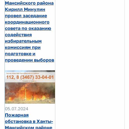
Мансийского района
Кирилл Минулин
провел заседание
координационного
совета по оказанию
содействия
избирательным
комиссиям при
подготовке и
проведении выборов
05.07.2024
Пожарная
обстановка в Ханты-
Мансийском районе