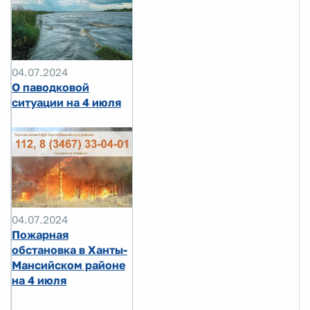
04.07.2024
О паводковой
ситуации на 4 июля
04.07.2024
Пожарная
обстановка в Ханты-
Мансийском районе
на 4 июля