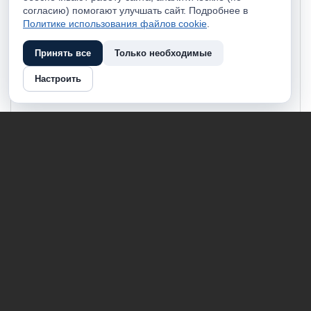
согласию) помогают улучшать сайт. Подробнее в
Политике использования файлов cookie
.
Принять все
Только необходимые
Настроить