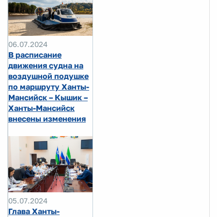
06.07.2024
В расписание
движения судна на
воздушной подушке
по маршруту Ханты-
Мансийск – Кышик –
Ханты-Мансийск
внесены изменения
05.07.2024
Глава Ханты-