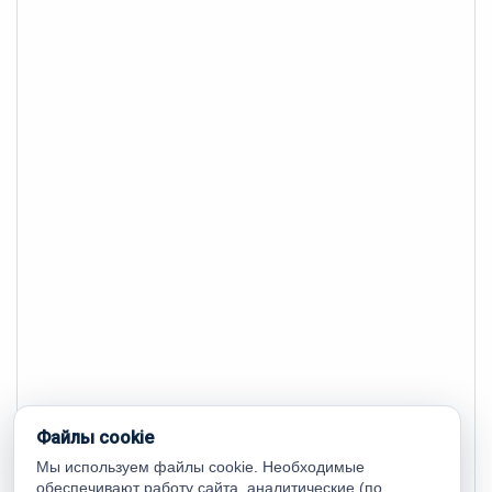
Файлы cookie
Мы используем файлы cookie. Необходимые
обеспечивают работу сайта, аналитические (по