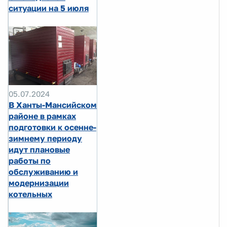
ситуации на 5 июля
05.07.2024
В Ханты-Мансийском
районе в рамках
подготовки к осенне-
зимнему периоду
идут плановые
работы по
обслуживанию и
модернизации
котельных