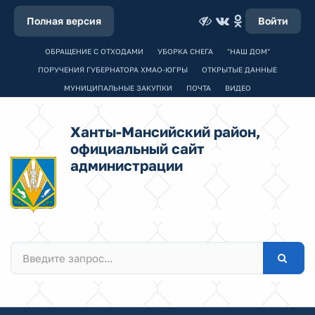
Полная версия
Войти
ОБРАЩЕНИЕ С ОТХОДАМИ
УБОРКА СНЕГА
"НАШ ДОМ"
ПОРУЧЕНИЯ ГУБЕРНАТОРА ХМАО-ЮГРЫ
ОТКРЫТЫЕ ДАННЫЕ
МУНИЦИПАЛЬНЫЕ ЗАКУПКИ
ПОЧТА
ВИДЕО
Ханты-Мансийский район,
официальный сайт
администрации