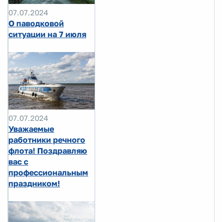
07.07.2024
О паводковой
ситуации на 7 июля
07.07.2024
Уважаемые
работники речного
флота! Поздравляю
вас с
профессиональным
праздником!