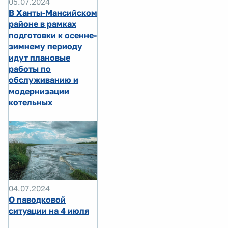
05.07.2024
В Ханты-Мансийском
районе в рамках
подготовки к осенне-
зимнему периоду
идут плановые
работы по
обслуживанию и
модернизации
котельных
04.07.2024
О паводковой
ситуации на 4 июля