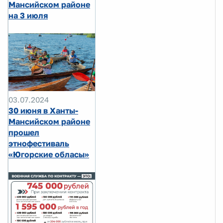
Мансийском районе
на 3 июля
03.07.2024
30 июня в Ханты-
Мансийском районе
прошел
этнофестиваль
«Югорские обласы»