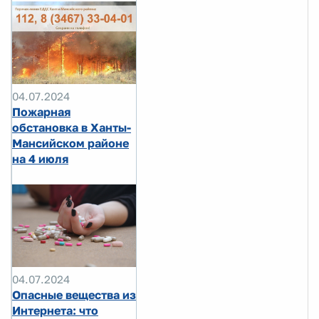
04.07.2024
Пожарная
обстановка в Ханты-
Мансийском районе
на 4 июля
04.07.2024
Опасные вещества из
Интернета: что