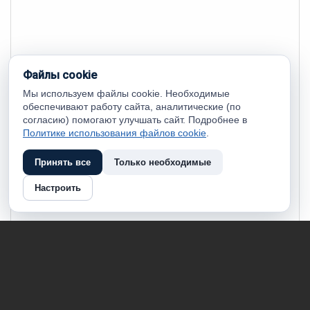
Файлы cookie
Мы используем файлы cookie. Необходимые
обеспечивают работу сайта, аналитические (по
согласию) помогают улучшать сайт. Подробнее в
Политике использования файлов cookie
.
Принять все
Только необходимые
Настроить