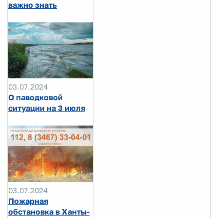
важно знать
03.07.2024
О паводковой
ситуации на 3 июля
03.07.2024
Пожарная
обстановка в Ханты-