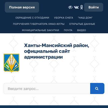
Полная версия
Войти
ОБРАЩЕНИЕ С ОТХОДАМИ
УБОРКА СНЕГА
"НАШ ДОМ"
ПОРУЧЕНИЯ ГУБЕРНАТОРА ХМАО-ЮГРЫ
ОТКРЫТЫЕ ДАННЫЕ
МУНИЦИПАЛЬНЫЕ ЗАКУПКИ
ПОЧТА
ВИДЕО
Ханты-Мансийский район,
официальный сайт
администрации