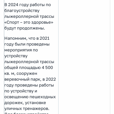
В 2024 году работы по
благоустройству
лыжероллерной трассы
«Спорт – это здоровье»
будут продолжены.
Напомним, что в 2021
году были проведены
мероприятия по
устройству
лыжероллерной трассы
общей площадью 4 500
кв. м, сооружен
веревочный парк, в 2022
году проведены работы
по устройству и
освещению пешеходных
дорожек, установке
уличных тренажеров.