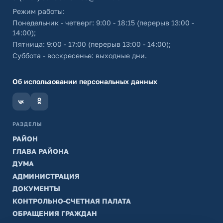
Режим работы:
Понедельник - четверг: 9:00 - 18:15 (перерыв 13:00 -
14:00);
Пятница: 9:00 - 17:00 (перерыв 13:00 - 14:00);
Суббота - воскресенье: выходные дни.
Об использовании персональных данных
РАЗДЕЛЫ
РАЙОН
ГЛАВА РАЙОНА
ДУМА
АДМИНИСТРАЦИЯ
ДОКУМЕНТЫ
КОНТРОЛЬНО-СЧЕТНАЯ ПАЛАТА
ОБРАЩЕНИЯ ГРАЖДАН