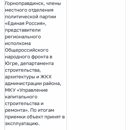
Горноправдинск, члены
местного отделения
политической партии
«Единая Россия»,
представители
регионального
исполкома
Общероссийского
народного фронта в
Югре, департамента
строительства,
архитектуры и ЖКХ
администрации района,
МКУ «Управление
капитального
строительства и
ремонта». По итогам
приемки объект принят в
эксплуатацию.