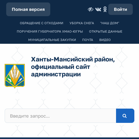
Полная версия
Войти
ОБРАЩЕНИЕ С ОТХОДАМИ
УБОРКА СНЕГА
"НАШ ДОМ"
ПОРУЧЕНИЯ ГУБЕРНАТОРА ХМАО-ЮГРЫ
ОТКРЫТЫЕ ДАННЫЕ
МУНИЦИПАЛЬНЫЕ ЗАКУПКИ
ПОЧТА
ВИДЕО
Ханты-Мансийский район,
официальный сайт
администрации