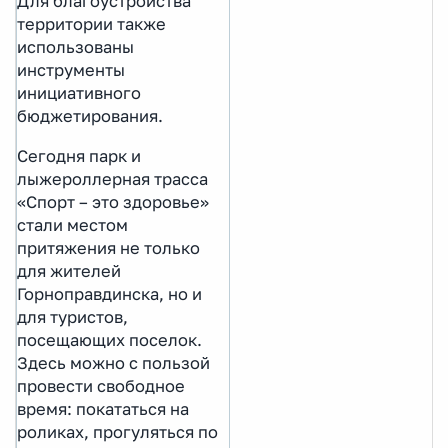
Для благоустройства
территории также
использованы
инструменты
инициативного
бюджетирования.
Сегодня парк и
лыжероллерная трасса
«Спорт – это здоровье»
стали местом
притяжения не только
для жителей
Горноправдинска, но и
для туристов,
посещающих поселок.
Здесь можно с пользой
провести свободное
время: покататься на
роликах, прогуляться по