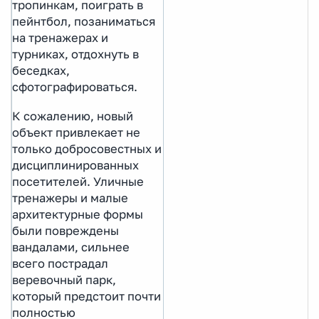
тропинкам, поиграть в
пейнтбол, позаниматься
на тренажерах и
турниках, отдохнуть в
беседках,
сфотографироваться.
К сожалению, новый
объект привлекает не
только добросовестных и
дисциплинированных
посетителей. Уличные
тренажеры и малые
архитектурные формы
были повреждены
вандалами, сильнее
всего пострадал
веревочный парк,
который предстоит почти
полностью