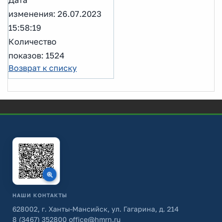
изменения: 26.07.2023
15:58:19
Количество
показов: 1524
Возврат к списку
НАШИ КОНТАКТЫ
628002, г. Ханты-Мансийск, ул. Гагарина, д. 214
8 (3467) 352800
office@hmrn.ru