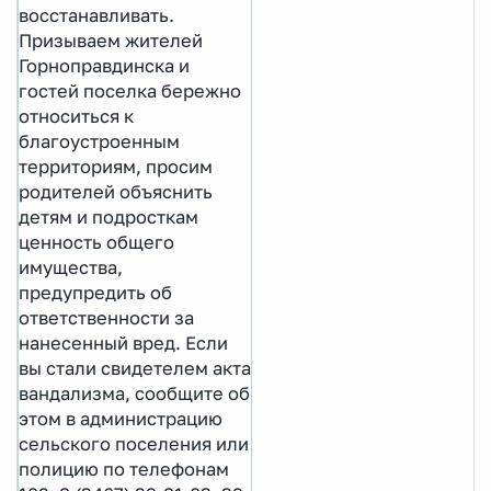
восстанавливать.
Призываем жителей
Горноправдинска и
гостей поселка бережно
относиться к
благоустроенным
территориям, просим
родителей объяснить
детям и подросткам
ценность общего
имущества,
предупредить об
ответственности за
нанесенный вред. Если
вы стали свидетелем акта
вандализма, сообщите об
этом в администрацию
сельского поселения или
полицию по телефонам