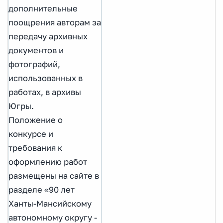
дополнительные
поощрения авторам за
передачу архивных
документов и
фотографий,
использованных в
работах, в архивы
Югры.
Положение о
конкурсе и
требования к
оформлению работ
размещены на сайте в
разделе «90 лет
Ханты-Мансийскому
автономному округу -