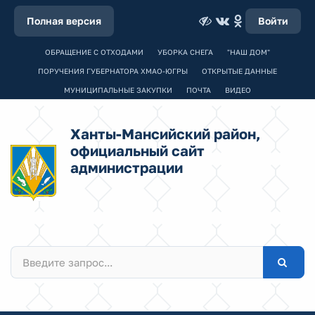
Полная версия
Войти
ОБРАЩЕНИЕ С ОТХОДАМИ
УБОРКА СНЕГА
"НАШ ДОМ"
ПОРУЧЕНИЯ ГУБЕРНАТОРА ХМАО-ЮГРЫ
ОТКРЫТЫЕ ДАННЫЕ
МУНИЦИПАЛЬНЫЕ ЗАКУПКИ
ПОЧТА
ВИДЕО
Ханты-Мансийский район,
официальный сайт
администрации