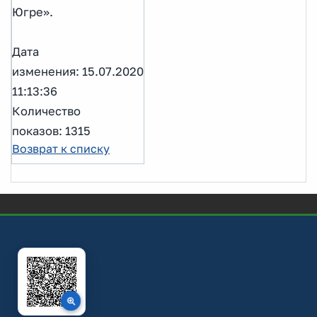
Югре».
Дата
изменения: 15.07.2020
11:13:36
Количество
показов: 1315
Возврат к списку