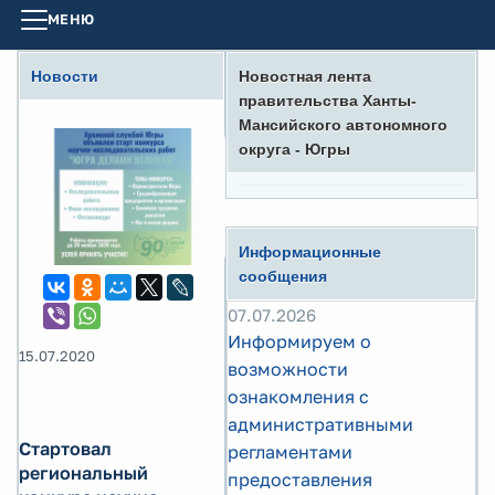
МЕНЮ
Новости
Новостная лента
правительства Ханты-
Мансийского автономного
округа - Югры
Информационные
сообщения
07.07.2026
Информируем о
15.07.2020
возможности
ознакомления с
административными
Стартовал
регламентами
региональный
предоставления