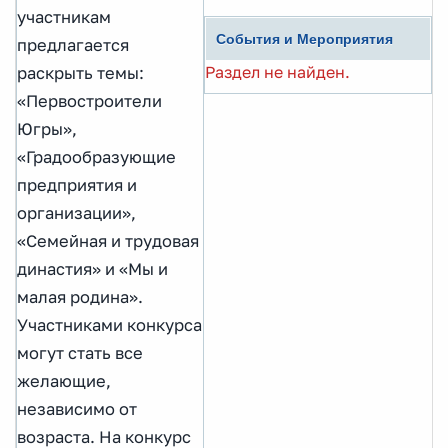
участникам
События и Мероприятия
предлагается
Раздел не найден.
раскрыть темы:
«Первостроители
Югры»,
«Градообразующие
предприятия и
организации»,
«Семейная и трудовая
династия» и «Мы и
малая родина».
Участниками конкурса
могут стать все
желающие,
независимо от
возраста. На конкурс