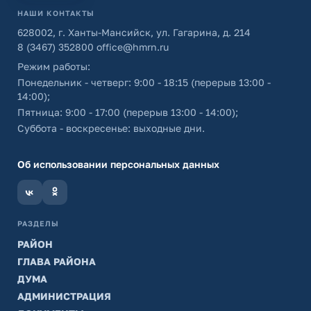
НАШИ КОНТАКТЫ
628002, г. Ханты-Мансийск, ул. Гагарина, д. 214
8 (3467) 352800
office@hmrn.ru
Режим работы:
Понедельник - четверг: 9:00 - 18:15 (перерыв 13:00 -
14:00);
Пятница: 9:00 - 17:00 (перерыв 13:00 - 14:00);
Суббота - воскресенье: выходные дни.
Об использовании персональных данных
РАЗДЕЛЫ
РАЙОН
ГЛАВА РАЙОНА
ДУМА
АДМИНИСТРАЦИЯ