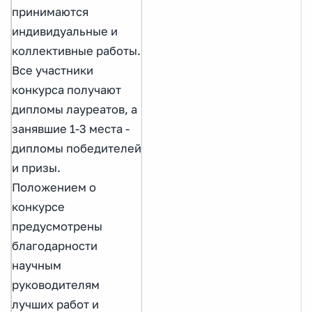
принимаются
индивидуальные и
коллективные работы.
Все участники
конкурса получают
дипломы лауреатов, а
занявшие 1-3 места -
дипломы победителей
и призы.
Положением о
конкурсе
предусмотрены
благодарности
научным
руководителям
лучших работ и